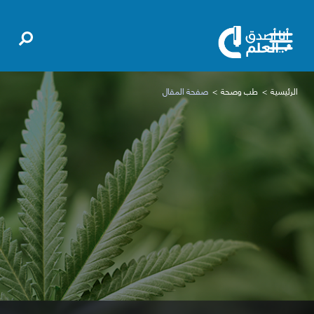
الرئيسية
طب وصحة
صفحة المقال