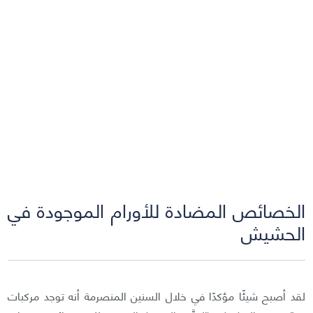
الخصائص المضادة للأورام الموجودة في
الحشيش
لقد أصبح شيئًا مؤكدًا في خلال السنين المنصرمة أنه توجد مركبات