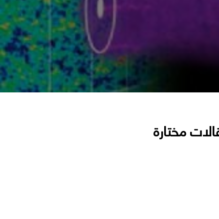
الات مختارة