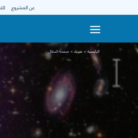
عن المشروع
للتبرع
الرئيسية
فيزياء
صفحة المقال