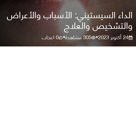
الداء السيستيني: الأسباب والأعراض
والتشخيص والعلاج
24 أكتوبر 2023
305
مشاهدة
0
اعجاب
•
•