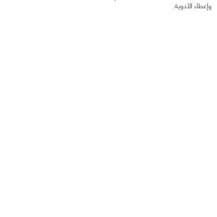
وإعطاء الأدوية.