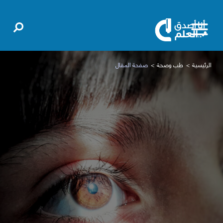
الرئيسية
طب وصحة
صفحة المقال