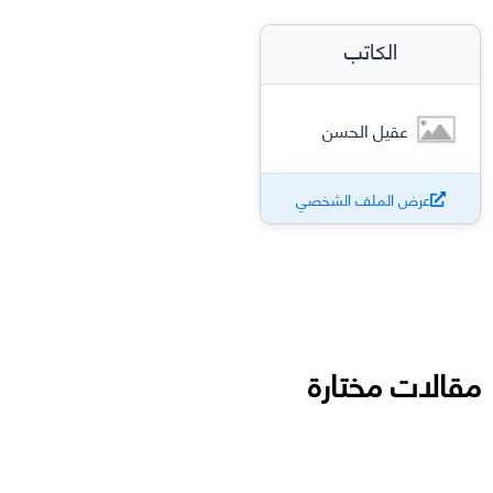
الكاتب
عقيل الحسن
عرض الملف الشخصي
مقالات مختارة