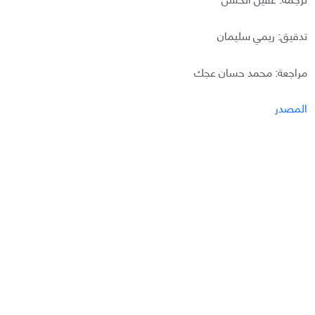
تدقيق: ريمي سليمان
مراجعة: محمد حسان عجك
المصدر