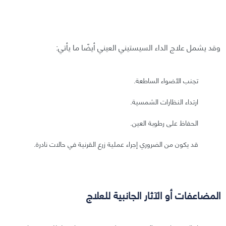
وقد يشمل علاج الداء السيستيني العيني أيضًا ما يأتي:
تجنب الأضواء الساطعة.
ارتداء النظارات الشمسية.
الحفاظ على رطوبة العين.
قد يكون من الضروري إجراء عملية زرع القرنية في حالات نادرة.
المضاعفات أو الآثار الجانبية للعلاج