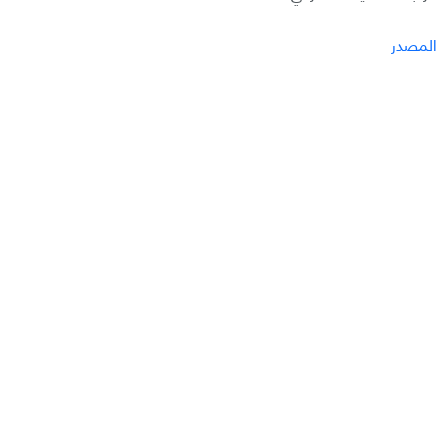
المصدر