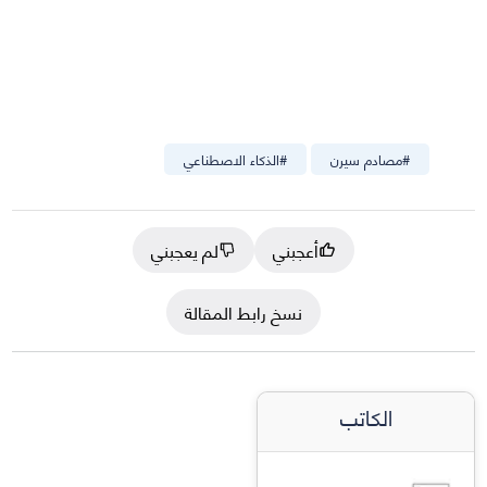
#
مصادم سيرن
#
الذكاء الاصطناعي
أعجبني
لم يعجبني
نسخ رابط المقالة
الكاتب