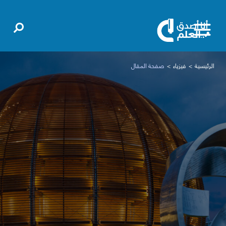
الرئيسية
فيزياء
صفحة المقال