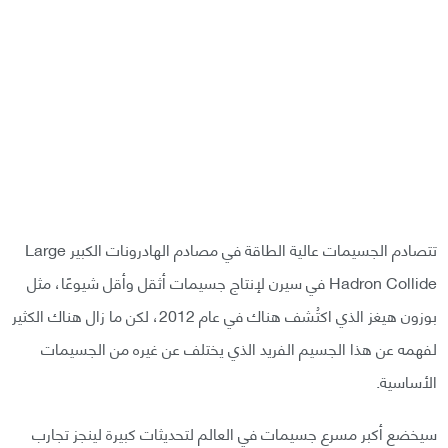
تتصادم الجسيمات عالية الطاقة في مصادم الهادرونات الكبير Large
Hadron Collide في سيرن لإنتاج جسيمات أثقل وأقل شيوعًا، مثل
بوزون هيغز الذي اكتُشف هناك في عام 2012، لكن ما زال هناك الكثير
لفهمه عن هذا الجسيم الفريد الذي يختلف عن غيره من الجسيمات
الأساسية.
سيخضع أكبر مسرع جسيمات في العالم لتحديثات كبيرة لينجز تجارب