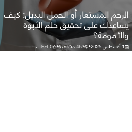
الرحم المستعار أو الحمل البديل: كيف
يساعدك على تحقيق حلم الأبوة
والأمومة؟
1 أغسطس 2025
453
مشاهدة
0
اعجاب
•
•