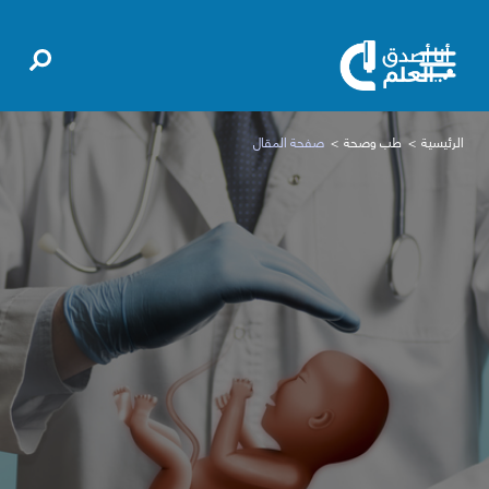
الرئيسية
طب وصحة
صفحة المقال