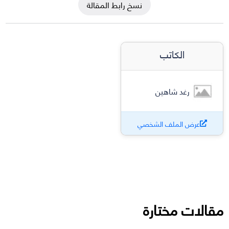
نسخ رابط المقالة
الكاتب
رغد شاهين
عرض الملف الشخصي
مقالات مختارة