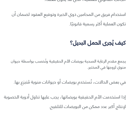
استخدام فريق من المحامين ذوي الخبرة وتوقيع العقود لضمان أن
تكون العملية أكثر رسمية قانونيًا.
كيف يُجرى الحمل البديل؟
يجمع مقدم الرعاية الصحية بويضات الأم الحقيقية وتُخصب بواسطة حيوان
منوي لزوجها في المختبر.
في بعض الحالات، تُستخدم بويضات أو حيوانات منوية مُتبرَع بها.
إذا استخدمت الأم الحقيقية بويضاتها، يجب عليها تناول أدوية الخصوبة
لإنتاج أكبر عدد ممكن من البويضات للتلقيح.