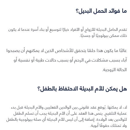
ما فوائد الحمل البديل؟
تقدم الحامل البديلة للأزواج أو الأفراد خيارًا لتوسيع أو بناء أسرة عندما لا يكون
ذلك ممكن بيولوجيًا أو جسديًا.
غالبًا ما يكون هذا حلمًا يتحقق للأشخاص الذين لا يمكنهم أن يصبحوا
آباء بسبب مشكلات في الرحم أو بسبب حالات طبية أو نفسية أو
الحالة الزوجية.
هل يمكن للأم البديلة الاحتفاظ بالطفل؟
لا، لا يمكنها. يُوقع عقد قانوني بين الوالدين الفعليين والأم البديلة قبل بدء
عملية التلقيح. ينص هذا العقد على أن الأم البديلة يجب أن تسلم الطفل
للوالدين بعد الولادة. إضافة إلى أن ليس للأم البديلة أي صلة بيولوجية بالطفل
ولا تمتلك حقوقًا أبوية.