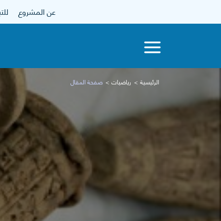
عن المشروع
للتبرع
الرئيسية
رياضيات
صفحة المقال