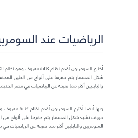
الرياضيات عند السومريين
أخترع السومريون أقدم نظام كتابة معروف وهو نظام الكت
شكل المسمار يتم حفرها على ألواح من الطين المجفف
والبابليين أكثر مما نعرفه عن الرياضيات في مصر القديمة
وبها أيضا أخترع السومريون أقدم نظام كتابة معروف وهو
حروف تشبه شكل المسمار يتم حفرها على ألواح من ال
السومريين والبابليين أكثر مما نعرفه عن الرياضيات في 