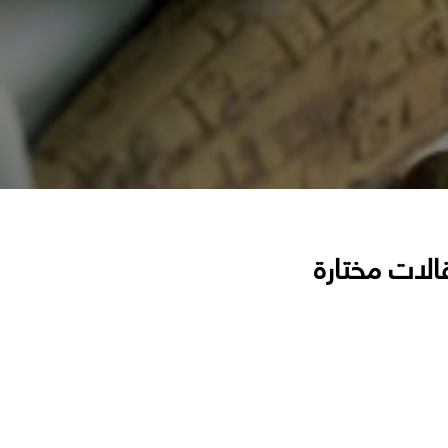
الات مختارة