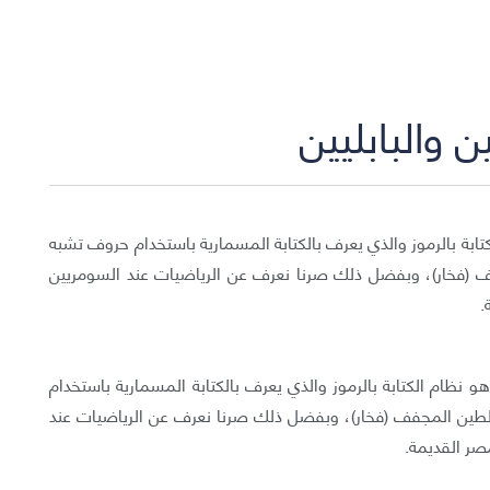
 والبابليين
ابة بالرموز والذي يعرف بالكتابة المسمارية باستخدام حروف تشبه
 (فخار)، وبفضل ذلك صرنا نعرف عن الرياضيات عند السومريين
.
 نظام الكتابة بالرموز والذي يعرف بالكتابة المسمارية باستخدام
طين المجفف (فخار)، وبفضل ذلك صرنا نعرف عن الرياضيات عند
مصر القديمة.