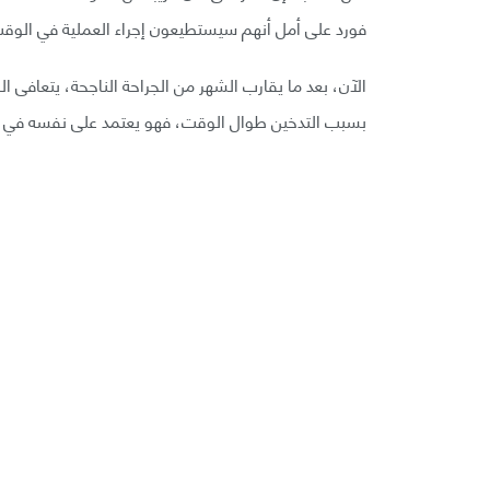
فورد على أمل أنهم سيستطيعون إجراء العملية في الوق
الآن، بعد ما يقارب الشهر من الجراحة الناجحة، يتعافى ال
بسبب التدخين طوال الوقت، فهو يعتمد على نفسه في المش