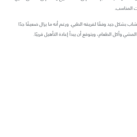
ت المناسب.
شاب بشكل جيد وفقًا لفريقه الطبي. ورغم أنه ما يزال ضعيفًا جدًا
ي وأكل الطعام، ويتوقع أن يبدأ إعادة التأهيل قريبًا.