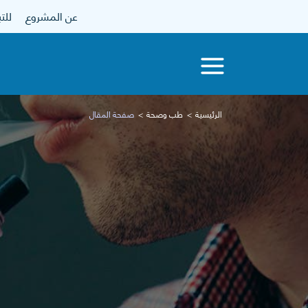
عن المشروع
للتبرع
الرئيسية
طب وصحة
صفحة المقال