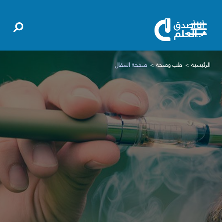
الرئيسية
طب وصحة
صفحة المقال