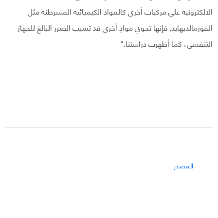
الالكترونية على مركبات أخرى كالمواد الكيميائية المسرطنة مثل
الفورمالديهايد, فإنها تحوي موادٍ أخرى قد تسبب الضرر البالغ للجهاز
التنفسي، كما أظهرت دراستنا."
المصدر