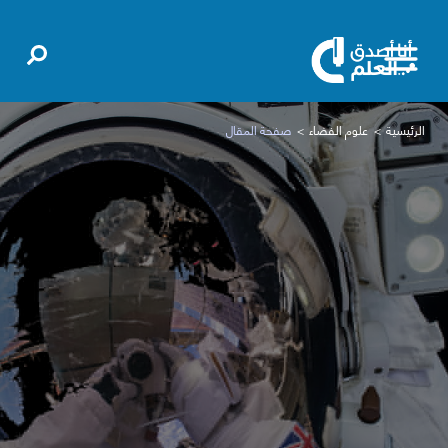
الرئيسية
علوم الفضاء
صفحة المقال