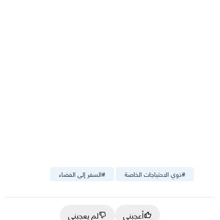
#
ذوي الاحتياجات الخاصة
#
السفر إلى الفضاء
أعجبني
لم يعجبني