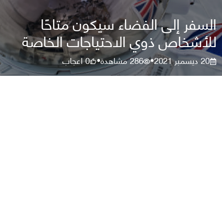
السفر إلى الفضاء سيكون متاحًا
للأشخاص ذوي الاحتياجات الخاصة
20 ديسمبر 2021
286
مشاهدة
0
اعجاب
•
•