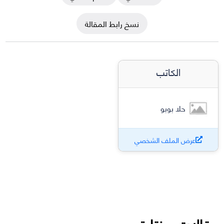
نسخ رابط المقالة
الكاتب
حلا بوبو
عرض الملف الشخصي
مقالات مختارة