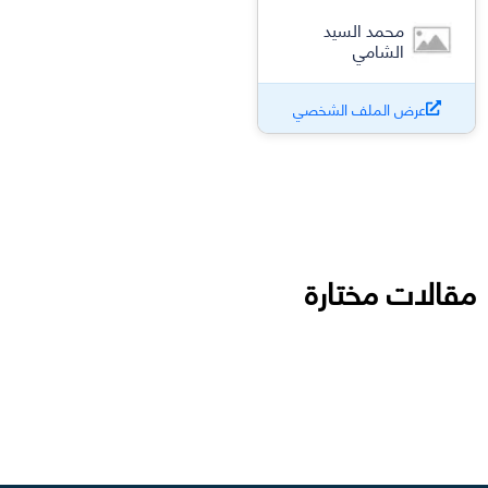
محمد السيد
الشامي
عرض الملف الشخصي
مقالات مختارة