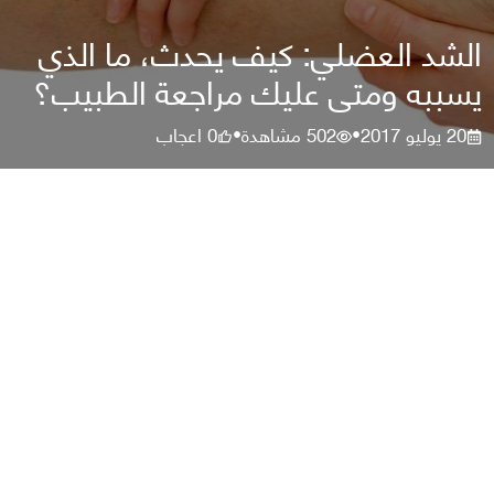
الشد العضلي: كيف يحدث، ما الذي
يسببه ومتى عليك مراجعة الطبيب؟
20 يوليو 2017
502
مشاهدة
0
اعجاب
•
•