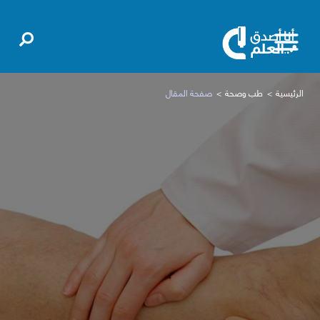
الرئيسية
طب وصحة
صفحة المقال