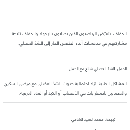
الجفاف: يتعرّض الرياضيون الذين يصابون بالإجهاد والجفاف نتيجة
مشاركتهم في منافسات أثناء الطقس الحار إلى الشدّ العضلي.
الحمل: الشدّ العضلي شائع مع الحمل.
المشاكل الطبية: تزاد احتمالية حدوث الشدّ العضلي مع مرضى السكري
والمصابين باضطرابات في الأعصاب أو الكبد أو الغدة الدرقية.
ترجمة: محمد السيد الشامي