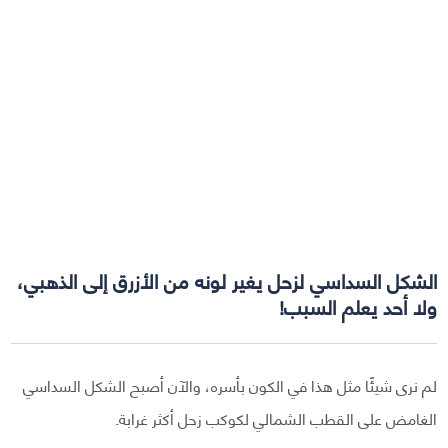
الشكل السداسي لزحل يغير لونه من الأزرق إلى الذهبي،
ولا أحد يعلم السبب!
لم نرى شيئًا مثل هذا في الكون بأسره، والآن أصبح الشكل السداسي
الغامض على القطب الشمالي لكوكب زحل أكثر غرابة.