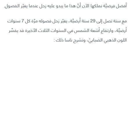
أفضل فرضيَّة نملكها الآن أنَّ هذا ما يبدو عليه زحل عندما يغيّر الفصول.
مع سنة تصل إلى 29 سنة أرضيَّة، يغيّر زحل فصوله مرَّة كل 7 سنوات
أرضيَّة، وارتفاع أشعة الشمس في السنوات الثلاث الأخيرة قد يفسِّر
اللون الذهبي الضبابيّ، وتشرح ناسا ذلك :