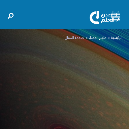
الرئيسية
علوم الفضاء
صفحة المقال