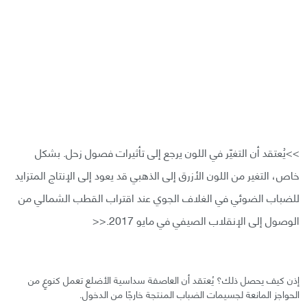
>>يُعتقد أن التغيّر في اللون يرجع إلى تأثيرات فصول زحل. بشكل
خاص، التغير من اللون الأزرق إلى الذهبي قد يعود إلى الإنتاج المتزايد
للضباب الضوئي في الغلاف الجوي عند اقتراب القطب الشمالي من
الوصول إلى الإنقلاب الصيفي في مايو 2017.<<
إذن كيف يحصل ذلك؟ يُعتقد أن العاصفة سداسية الأضلع تعمل كنوعٍ من
الحواجز المانعة لجسيمات الضباب المنتجة خارجًا من الدخول.