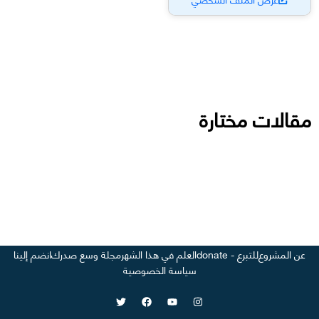
مقالات مختارة
عن المشروع
للتبرع - donate
العلم في هذا الشهر
مجلة وسع صدرك
انضم إلينا
سياسة الخصوصية