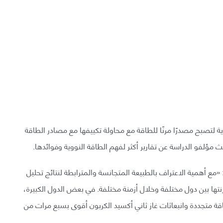
 لتصبح مصدرًا مرنًا للطاقة مع محاولة تكييفها مع مصادر الطاقة
 مؤلفو الدراسة عن تقارير أكثر لفهم الطاقة النووية وفوائدها.
 «مع أهمية الاعتراف بالطبيعة المتجانسة والمترابطة لنتائج تحليل
ارنتها بين دول مختلفة وخلال أزمنة مختلفة. في بعض الدول الكبيرة،
طاقة متجددة وانبعاثات غاز ثاني أكسيد الكربون أقوى بسبع مرات من