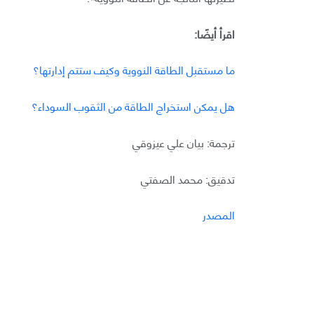
اقرأ أيضًا:
ما مستقبل الطاقة النووية وكيف ستتم إدارتها؟
هل يمكن استخراج الطاقة من الثقوب السوداء؟
ترجمة: بيان علي عيزوقي
تدقيق: محمد الصفتي
المصدر