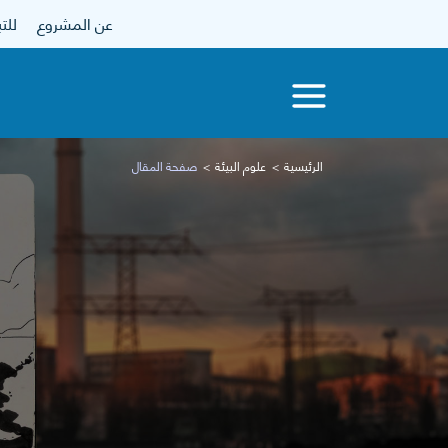
عن المشروع
للتبرع
الرئيسية
علوم البيئة
صفحة المقال