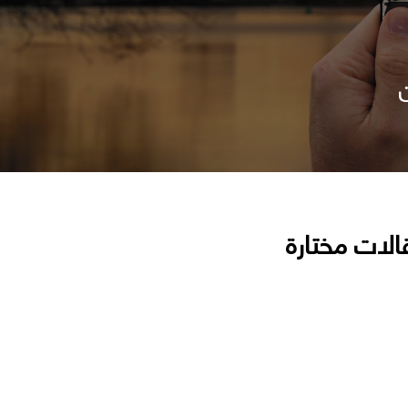
الات مختارة