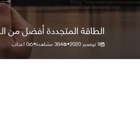
الطاقة المتجددة أفضل من الط
9 نوفمبر 2020
364
مشاهدة
0
اعجاب
•
•