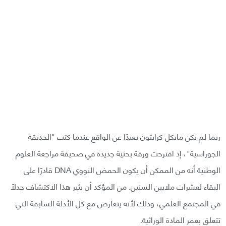
ربما لم يكن مايكل كرايتون بعيدًا عن الواقع عندما كتب "الحديقة
الجوراسية"، إذ اقترحت ورقة بحثية جديدة في صحيفة مراجعة العلوم
الوطنية أنه من الممكن أن يكون الحمض النووي DNA قادرًا على
البقاء لعشرات ملايين السنين. من المؤكد أن يثير هذا الاكتشاف جدلًا
في المجتمع العلمي، وذلك لأنه يتعارض مع كل الأدلة السابقة التي
تتعلق بعمر المادة الوراثية.