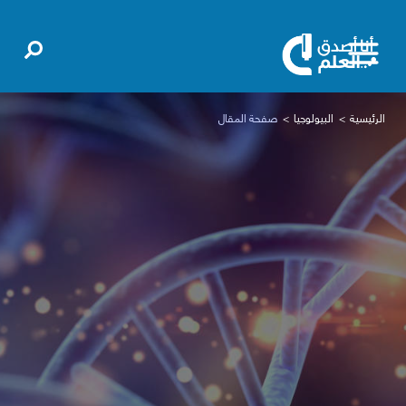
الرئيسية
البيولوجيا
صفحة المقال