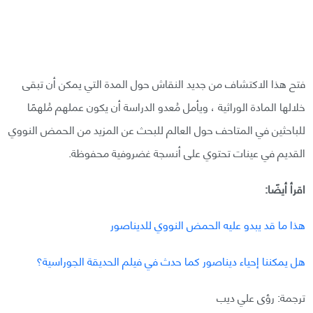
فتح هذا الاكتشاف من جديد النقاش حول المدة التي يمكن أن تبقى
خلالها المادة الوراثية ، ويأمل مُعدو الدراسة أن يكون عملهم مُلهمًا
للباحثين في المتاحف حول العالم للبحث عن المزيد من الحمض النووي
القديم في عينات تحتوي على أنسجة غضروفية محفوظة.
اقرأ أيضًا:
هذا ما قد يبدو عليه الحمض النووي للديناصور
هل يمكننا إحياء ديناصور كما حدث في فيلم الحديقة الجوراسية؟
ترجمة: رؤى علي ديب