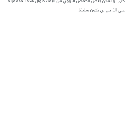
على الأرجح لن يكون سليمًا.