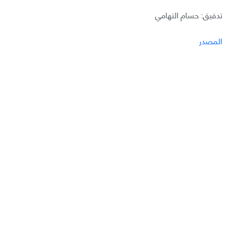
تدقيق: حسام التهامي
المصدر