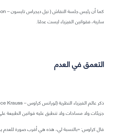
سارية، فقوانين الفيزياء ليست عدمًا.
التعمق في العدم
جزيئات ولا مساحات ولا تنطبق عليه قوانين الطبيعة على
قال كراوس: «بالنسبة لي، هذه هي أقرب صورة للعدم يم