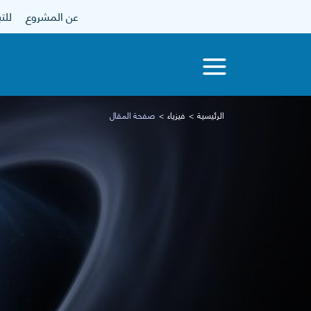
عن المشروع
للتبرع
الرئيسية
فيزياء
صفحة المقال