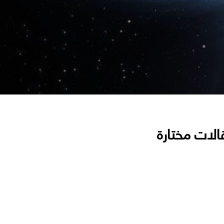
الات مختارة