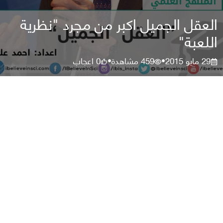
العقل الجميل اكبر من مجرد "نظرية
اللعبة"
29 مايو 2015
459
مشاهدة
0
اعجاب
•
•