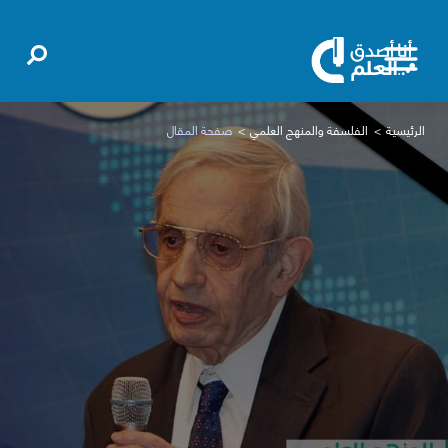
الرئيسية
الفلسفة والمنهج العلمي
صفحة المقال