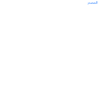
المصدر