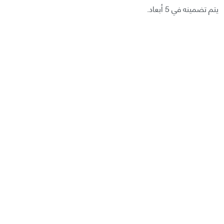
يتم تضمينه في 5 أبعاد.