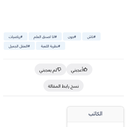
#
ناش
#
جون
#
انا اصدق العلم
#
رياضيات
#
نظرية اللعبة
#
العقل الجميل
أعجبني
لم يعجبني
نسخ رابط المقالة
الكاتب