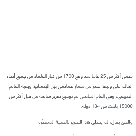
مضى أكثر من 25 عامًا منذ وقّع 1700 من كبار العلماء من جميع أنحاء
العالم على وثيقة تحذر من مسار تصادمي بين الإنسانية وبقية العالم
الطبيعي، وفي العام الماضي تم توقيع تقرير متابعة من قبل أكثر من
15000 باحث من 184 دولة.
والحق يقال، لم يحظى هذا التقرير بالضجة المنتظَرة.