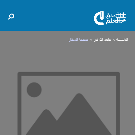
الرئيسية
علوم الأرض
صفحة المقال