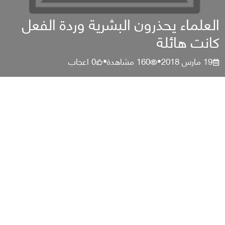
العلماء يحذرون البشرية وردة الفعل
كانت هائلة
19 مارس 2018
160
مشاهدة
0
اعجاب
•
•