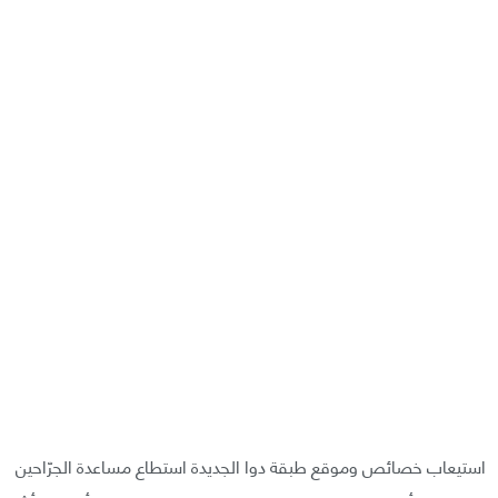
استيعاب خصائص وموقع طبقة دوا الجديدة استطاع مساعدة الجرّاحين