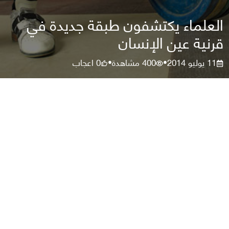
العلماء يكتشفون طبقة جديدة في
قرنية عين الإنسان
11 يوليو 2014
400
مشاهدة
0
اعجاب
•
•