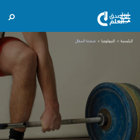
الرئيسية
البيولوجيا
صفحة المقال