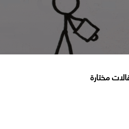
الات مختارة