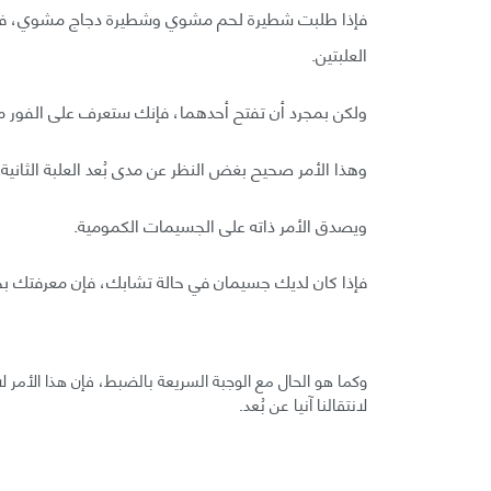
فإذا طلبت شطيرة لحم مشوي وشطيرة دجاج مشوي، فإن
العلبتين.
ولكن بمجرد أن تفتح أحدهما، فإنك ستعرف على الفور ما ب
وهذا الأمر صحيح بغض النظر عن مدى بُعد العلبة الثانية.
ويصدق الأمر ذاته على الجسيمات الكمومية.
فإذا كان لديك جسيمان في حالة تشابك، فإن معرفتك بحالة
وكما هو الحال مع الوجبة السريعة بالضبط، فإن هذا الأمر ل
لانتقالنا آنيا عن بُعد.