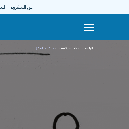
عن المشروع
للتبرع
الرئيسية
فيزياء وكيمياء
صفحة المقال