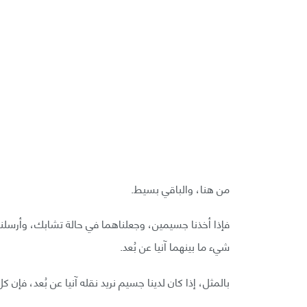
من هنا، والباقي بسيط.
فإذا أخذنا جسيمين، وجعلناهما في حالة تشابك، وأرسلنا
شيء ما بينهما آنيا عن بُعد.
بالمثل، إذا كان لدينا جسيم نريد نقله آنيا عن بُعد، فإن