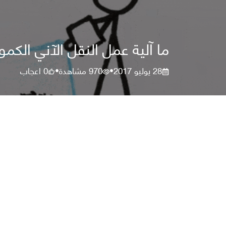
ما آلية عمل النقل الآني الكم
28 يوليو 2017
970
مشاهدة
0
اعجاب
•
•