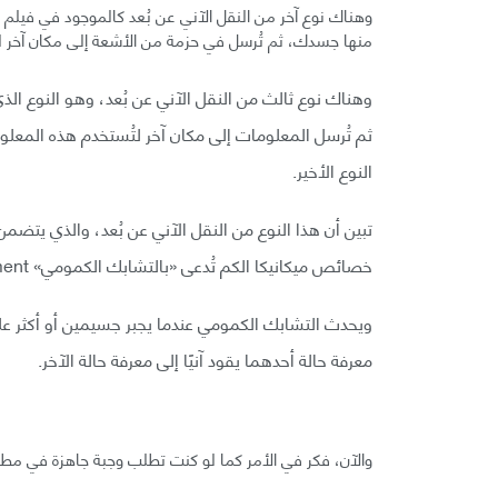
منها جسدك، ثم تُرسل في حزمة من الأشعة إلى مكان آخر ليُع
وهناك نوع ثالث من النقل الآني عن بُعد، وهو النوع 
ثم تُرسل المعلومات إلى مكان آخر لتُستخدم هذه المعل
النوع الأخير.
تبين أن هذا النوع من النقل الآني عن بُعد، والذي يتض
خصائص ميكانيكا الكم تُدعى «بالتشابك الكمومي» Quantum Entanglement.
معرفة حالة أحدهما يقود آنيًا إلى معرفة حالة الآخر.
والآن، فكر في الأمر كما لو كنت تطلب وجبة جاهزة في مطع