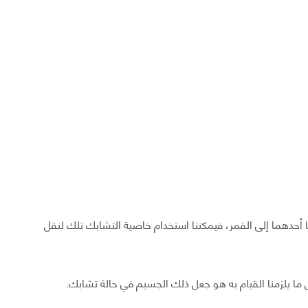
 أحدهما إلى القمر، فيمكننا استخدام خاصية التشابك تلك لنقل
 كل ما يلزمنا القيام به هو جعل ذلك الجسيم في حالة تشابك.