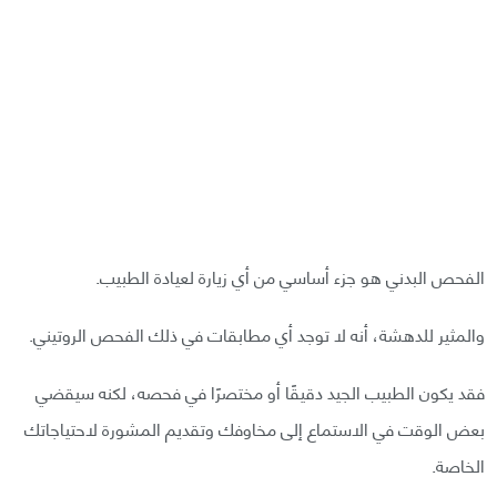
الفحص البدني هو جزء أساسي من أي زيارة لعيادة الطبيب.
والمثير للدهشة، أنه لا توجد أي مطابقات في ذلك الفحص الروتيني.
فقد يكون الطبيب الجيد دقيقًا أو مختصرًا في فحصه، لكنه سيقضي
بعض الوقت في الاستماع إلى مخاوفك وتقديم المشورة لاحتياجاتك
الخاصة.