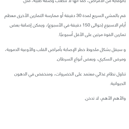
قم بالمشي السريع لمدة 30 دقيقة أو ممارسة التمارين الأخرى معظم
أيام الاسبوع (حوالى 150 دقيقة في الأسبوع)، ويمكن إضافة بعض
تمارين القوة مرتين على الأقل أسبوعيًا.
و سيقل بشكل ملحوظ خطر الإصابة بأمراض القلب والأوعية الدموية،
ومرض السكري، وبعض أنواع السرطان.
تناول نظام غذائي معتمد على الخضروات، ومنخفض في الدهون
الحيوانية.
والأهم الأهم، لا تدخن.