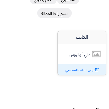
نسخ رابط المقالة
الكاتب
علي أبوالروس
عرض الملف الشخصي