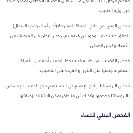
قبل رؤية الطبيب.
فحص الفتق: من خلال الجملة المعروفة (أدر رأسك وقم بالسعال)
يتحقق طبيبك من وجود اي ضعف في جدار البطن في المنطقة بين
الأمعاء وكيس الصفن.
فحص القضيب: من خلاله قد يلاحظ الطبيب أدلة على الأمراض
المنقولة جنسيًا مثل البثور أو القرحة على القضيب.
فحص البروستاتا: إيلاج الإصبع في المستقيم يتيح للطبيب الإحساس
بالبروستاتا وحجمها وكذلك أي مناطق يمكن الاشتباه بإصابتها.
الفحص البدني للنساء