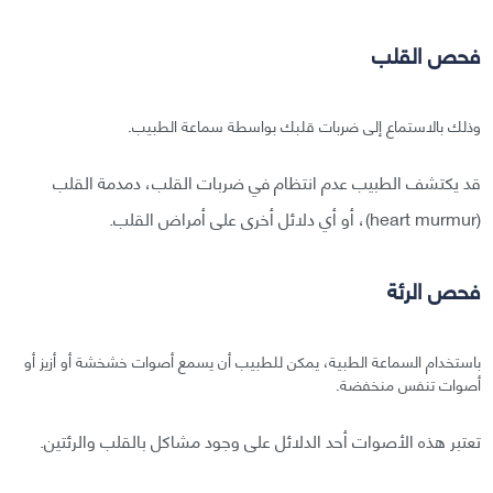
فحص القلب
وذلك بالاستماع إلى ضربات قلبك بواسطة سماعة الطبيب.
قد يكتشف الطبيب عدم انتظام في ضربات القلب، دمدمة القلب
(heart murmur)، أو أي دلائل أخرى على أمراض القلب.
فحص الرئة
باستخدام السماعة الطبية، يمكن للطبيب أن يسمع أصوات خشخشة أو أزيز أو
أصوات تنفس منخفضة.
تعتبر هذه الأصوات أحد الدلائل على وجود مشاكل بالقلب والرئتين.