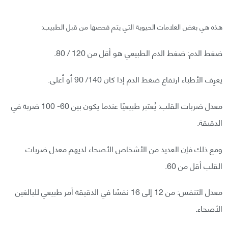
هذه هي بعض العلامات الحيوية التي يتم فحصها من قبل الطبيب:
ضغط الدم: ضغط الدم الطبيعي هو أقل من 120 / 80.
يعرِف الأطباء ارتفاع ضغط الدم إذا كان 140/ 90 أو أعلى.
معدل ضربات القلب: يُعتبر طبيعيًا عندما يكون بين 60- 100 ضربة في
الدقيقة.
ومع ذلك فإن العديد من الأشخاص الأصحاء لديهم معدل ضربات
القلب أقل من 60.
معدل التنفس: من 12 إلى 16 نفسًا في الدقيقة أمر طبيعي للبالغين
الأصحاء.