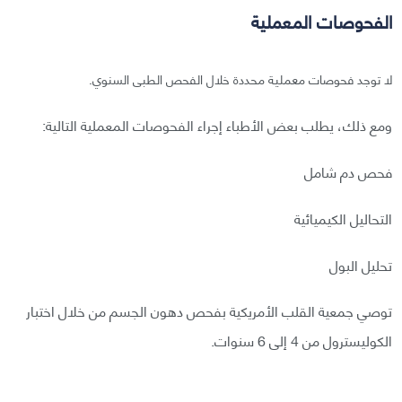
الفحوصات المعملية
لا توجد فحوصات معملية محددة خلال الفحص الطبى السنوي.
ومع ذلك، يطلب بعض الأطباء إجراء الفحوصات المعملية التالية:
فحص دم شامل
التحاليل الكيميائية
تحليل البول
توصي جمعية القلب الأمريكية بفحص دهون الجسم من خلال اختبار
الكوليسترول من 4 إلى 6 سنوات.