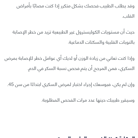
وقد يطلب الطبيب فحصك بشكل متكرر إذا كنت مصابًا بأمراض
القلب.
حيث أن مستويات الكوليسترول غير الطبيعية تزيد من خطر الإصابة
بالنوبات القلبية والسكتات الدماغية.
وإذا كنت تعاني من زيادة الوزن أو لديك أي عوامل خطر للإصابة بمرض
السكري، فمن المرجح أن يتم فحص نسبة السكر في الدم.
وإن لم يكن، فبوسعك إجراء اختبار لمرض السكري ابتداءًا من سن 45.
وسيقرر طبيبك حينها عدد مرات الفحص المطلوبة.