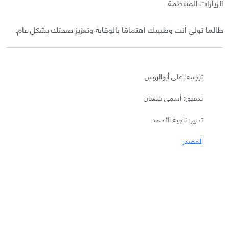
الزيارات المنتظمة.
طالما تولي أنت وطبيبك اهتمامًا بالوقاية وتعزيز صحتك بشكل عام.
ترجمة: على أبوالروس
تدقيق: أسمى شعبان
تحرير: ناجية الأحمد
المصدر