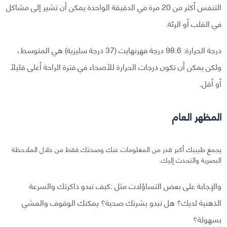
التنفس أكثر من 20 مرة في الدقيقة الواحدة يمكن أن تشير إلى مشاكل
في القلب أو الرئة.
درجة الحرارة: 98.6 درجة فهرنهايت (37 درجة سليزية) هي المتوسط،
ولكن يمكن أن تكون درجات الحرارة للأصحاء في فترة الراحة أعلى قليلًا
أو أقل.
المظهر العام
يجمع طبيبك أكبر قدر من المعلومات عنك وصحتك فقط من خلال الملاحظة
البصرية والتحدث إليك.
والإجابة على بعض التساؤلات مثل :كيف تبدو ذاكرتك والسرعة
الذهنية لديك؟ هل تبدو بشرتك صحية؟ يمكنك الوقوف والمشي
بسهولة؟