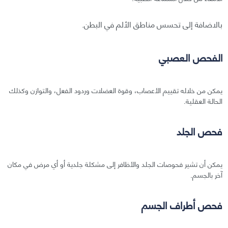
بالاضافة إلى تحسس مناطق الألم في البطن.
الفحص العصبي
يمكن من خلاله تقييم الأعصاب، وقوة العضلات وردود الفعل، والتوازن وكذلك
الحالة العقلية.
فحص الجلد
يمكن أن تشير فحوصات الجلد والأظافر إلى مشكلة جلدية أو أي مرض في مكان
آخر بالجسم.
فحص أطراف الجسم