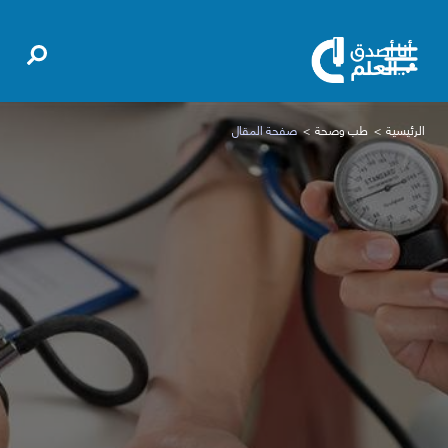
الرئيسية
طب وصحة
صفحة المقال