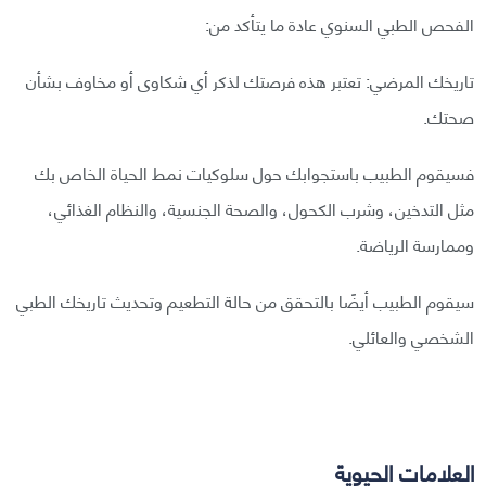
الفحص الطبي السنوي عادة ما يتأكد من:
تاريخك المرضي: تعتبر هذه فرصتك لذكر أي شكاوى أو مخاوف بشأن
صحتك.
فسيقوم الطبيب باستجوابك حول سلوكيات نمط الحياة الخاص بك
مثل التدخين، وشرب الكحول، والصحة الجنسية، والنظام الغذائي،
وممارسة الرياضة.
سيقوم الطبيب أيضًا بالتحقق من حالة التطعيم وتحديث تاريخك الطبي
الشخصي والعائلي.
العلامات الحيوية