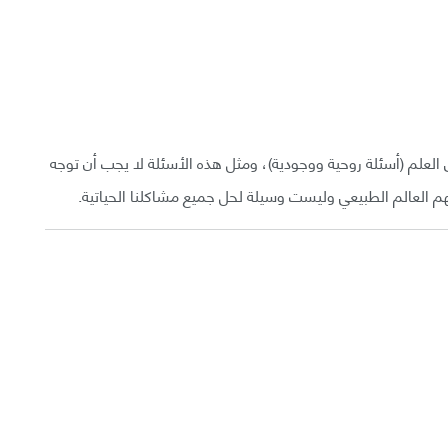
العلم (أسئلة روحية ووجودية)، ومثل هذه الأسئلة لا يجب أن توجه
هم العالم الطبيعي وليست وسيلة لحل جميع مشاكلنا الحياتية.