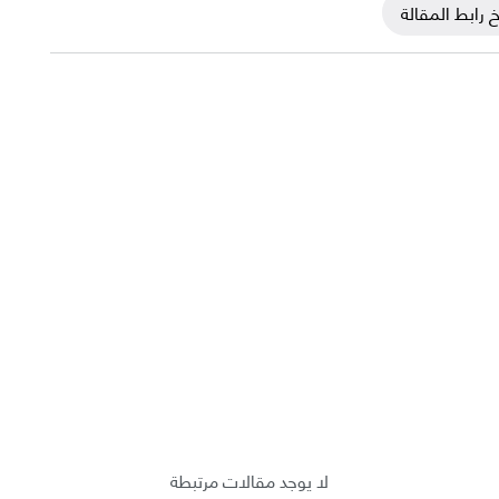
 رابط المقالة
لا يوجد مقالات مرتبطة