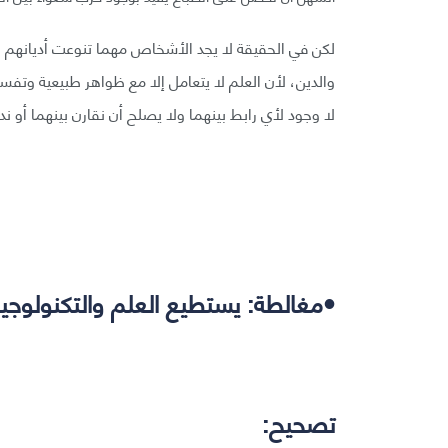
لكن في الحقيقة لا يجد الأشخاص مهما تنوعت أديانهم و
والدين، لأن العلم لا يتعامل إلا مع ظواهر طبيعية وتفسير
لا وجود لأي رابط بينهما ولا يصلح أن نقارن بينهما أو 
•مغالطة: يستطيع العلم والتكنولوجي
تصحيح: