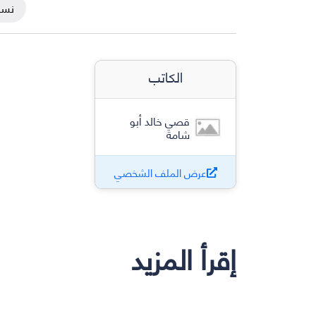
نسخ
الكاتب
قصي خالد أبو
شامة
عرض الملف الشخصي
إقرأ المزيد