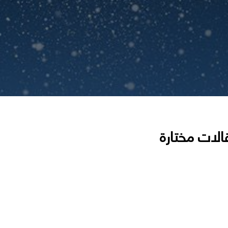
الات مختارة