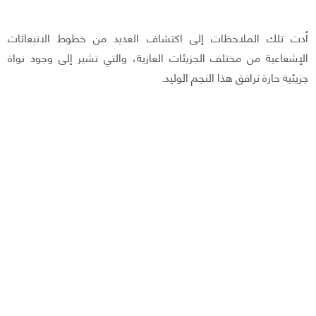
أدت تلك الملاحظات إلى اكتشاف العديد من خطوط الانبعاثات
الإشعاعية من مختلف الجزيئات الغازية، والتي تشير إلى وجود نواة
جزيئية حارة ترافق هذا النجم الوليد.