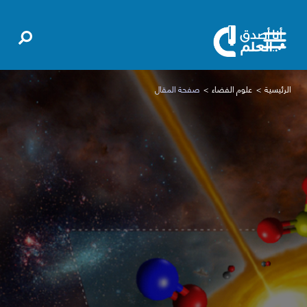
الرئيسية
علوم الفضاء
صفحة المقال