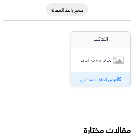
نسخ رابط المقالة
الكاتب
صقر محمد أسعد
عرض الملف الشخصي
مقالات مختارة