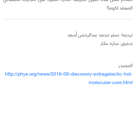
المعقد لكوننا!
ترجمة: صقر محمد عبدالرحمن أسعد
تدقيق: سارة عمّار
المصدر:
http://phys.org/news/2016-09-discovery-extragalactic-hot-
molecular-core.html