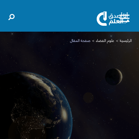
الرئيسية
علوم الفضاء
صفحة المقال