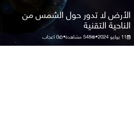
الأرض لا تدور حول الشمس من
الناحية التقنية
11 يوليو 2024
548
مشاهدة
0
اعجاب
•
•