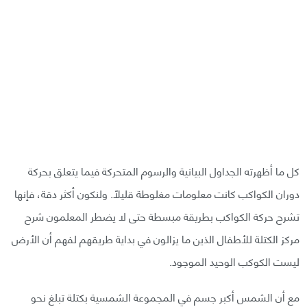
كل ما أظهرته الجداول البيانية والرسوم المتحركة فيما يتعلق بحركة
دوران الكواكب كانت معلومات مغلوطة قليلًا. ولنكون أكثر دقة، فإنها
تشرح حركة الكواكب بطريقة مبسطة حتى لا يضطر المعلمون شرح
مركز الكتلة للأطفال الذين ما يزالون في بداية طريقهم لفهم أن الأرض
ليست الكوكب الوحيد الموجود.
مع أن الشمس أكبر جسم في المجموعة الشمسية بكتلة تبلغ نحو