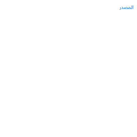
المصدر