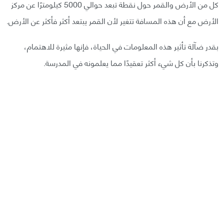
كل من الأرض والقمر حول نقطة تبعد حوالي 5000 كيلومترًا عن مركز
الأرض مع أن هذه المسافة تتغير لأن القمر يبتعد أكثر فأكثر عن الأرض.
بقدر ضآلة تأثير هذه المعلومات في الحياة، فإنها مثيرة للاهتمام،
وتذكرنا بأن كل شيء أكثر تعقيدًا مما يعلمونه في المدرسة.