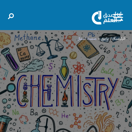
الرئيسية
تاريخ
صفحة المقال