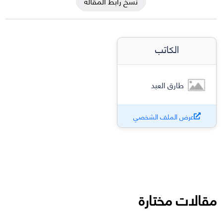
نسخ رابط المقالة
الكاتب
طارق العبد
عرض الملف الشخصي
مقالات مختارة