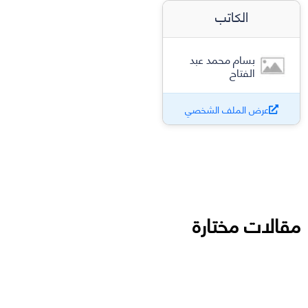
الكاتب
بسام محمد عبد
الفتاح
عرض الملف الشخصي
مقالات مختارة