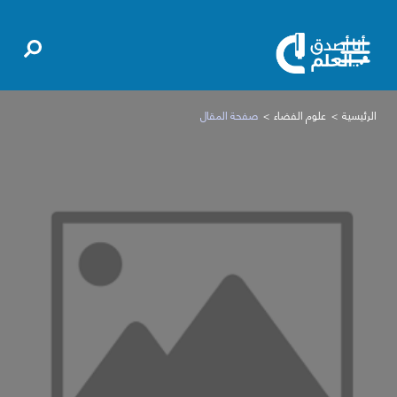
الرئيسية
علوم الفضاء
صفحة المقال