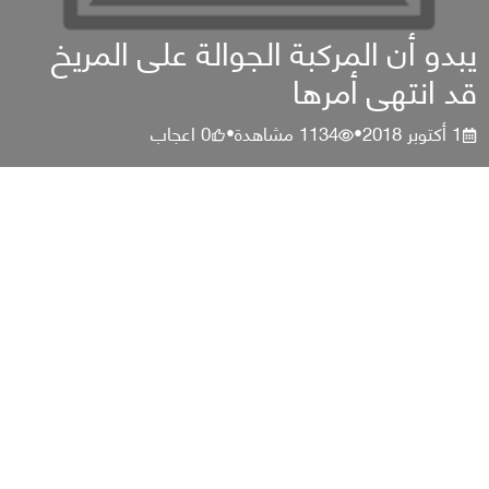
يبدو أن المركبة الجوالة على المريخ
قد انتهى أمرها
1 أكتوبر 2018
1134
مشاهدة
0
اعجاب
•
•