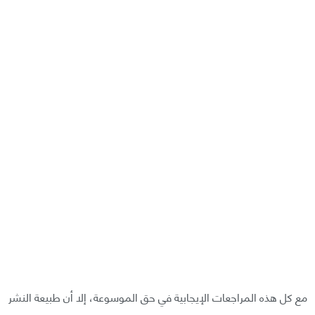
مع كل هذه المراجعات الإيجابية في حق الموسوعة، إلا أن طبيعة النشر