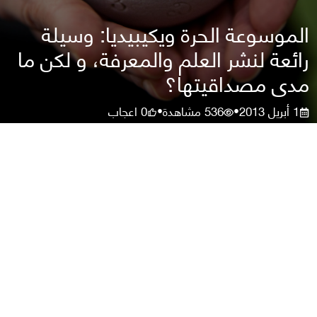
الموسوعة الحرة ويكيبيديا: وسيلة
رائعة لنشر العلم والمعرفة، و لكن ما
مدى مصداقيتها؟
1 أبريل 2013
536
مشاهدة
0
اعجاب
•
•