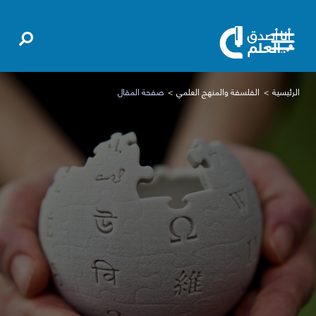
الرئيسية
الفلسفة والمنهج العلمي
صفحة المقال