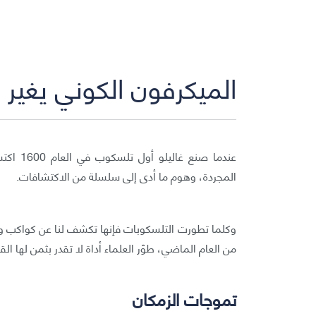
الميكرفون الكوني يغير 
عندما ص
المجردة، وهوم ما أدى إلى سلسلة من الاكتشافات.
وكلما تطورت التلسكوبات فإنها تكشف لنا عن كواكب ومج
من العام الماضي، طوّر العلماء أداة لا تقدر بثمن لها 
تموجات الزمكان