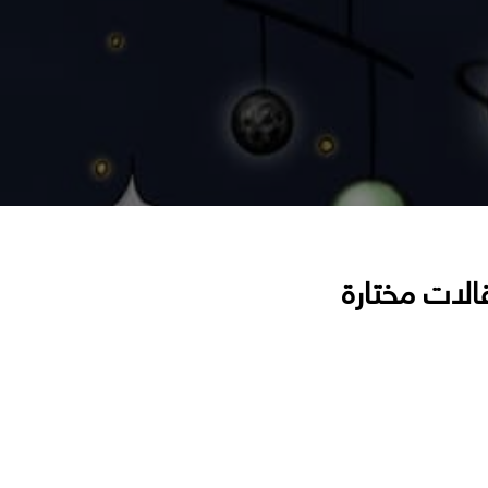
الات مختارة