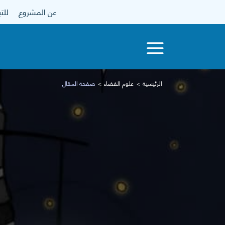
عن المشروع
للتبرع
الرئيسية
علوم الفضاء
صفحة المقال