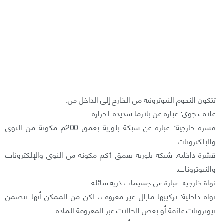
تتكون النجوم النيوترونية من الخارج إلى الداخل من:
غلاف جوي: عبارة عن بلازما شديدة الحرارة.
قشرة خارجية: عبارة عن شبكة بلورية بعمق 200م مكونة من النوى
والإلكترونات.
قشرة داخلية: شبكة بلورية بعمق 1كم مكونة من النوى والإلكترونات
والنيوترونات.
نواة خارجية: عبارة عن جسيمات ذرية سائلة.
نواة داخلية: تركيبها مازال غير معروف، لكن من الممكن أنها تتضمن
نيوترونات فائقة أو بعض الحالات غير المعروفة للمادة.