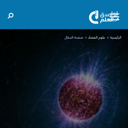
الرئيسية
علوم الفضاء
صفحة المقال