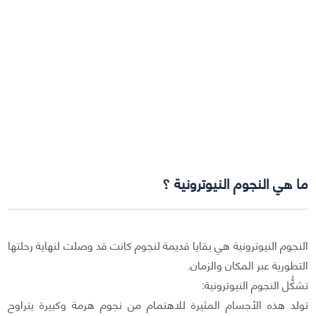
ما هي النجوم النيوترونية ؟
النجوم النيوترونية هي بقايا قديمة لنجوم كانت قد وصلت لنهاية رحلتها
التطورية عبر المكان والزمان.
تشكُّل النجوم النيوترونية:
تولد هذه الأجسام المثيرة للاهتمام من نجوم هرمة وكبيرة يتراوح