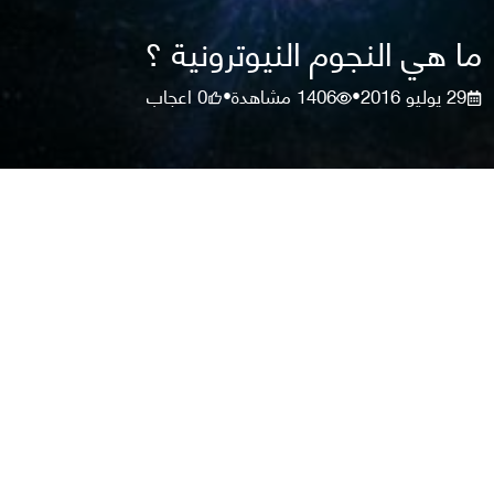
ما هي النجوم النيوترونية ؟
29 يوليو 2016
1406
مشاهدة
0
اعجاب
•
•