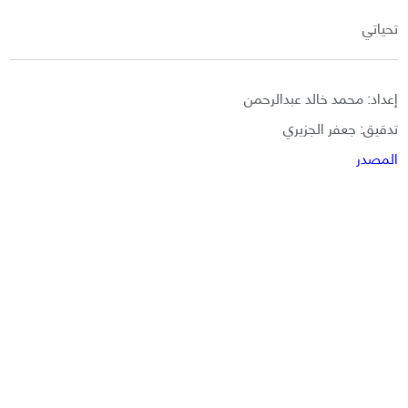
تحياتي
إعداد: محمد خالد عبدالرحمن
تدقيق: جعفر الجزيري
المصدر