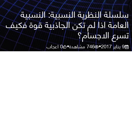
سلسلة النظرية النسبية: النسبية
العامة اذا لم تكن الجاذبية قوة فكيف
تسرع الاجسام؟
9 يناير 2017
746
مشاهدة
0
اعجاب
•
•