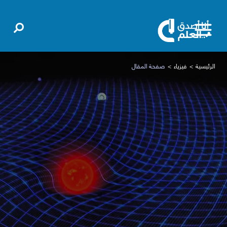
الرئيسية
فيزياء
صفحة المقال