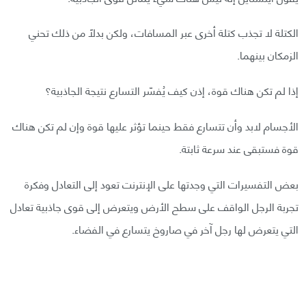
الكتلة لا تجذب كتلة أخرى عبر المسافات، ولكن بدلًا من ذلك تحني
الزمكان بينهما.
إذا لم تكن هناك قوة، إذن كيف يُفسّر التسارع نتيجة الجاذبية؟
الأجسام لابد وأن تتسارع فقط حينما تؤثر عليها قوة وإن لم تكن هناك
قوة فستبقى عند سرعة ثابتة.
بعض التفسيرات التي وجدتها على الإنترنت تعود إلى التعادل وفكرة
تجربة الرجل الواقف على سطح الأرض ويتعرض إلى قوى جاذبية تعادل
التي يتعرض لها رجل آخر في صاروخ يتسارع في الفضاء.