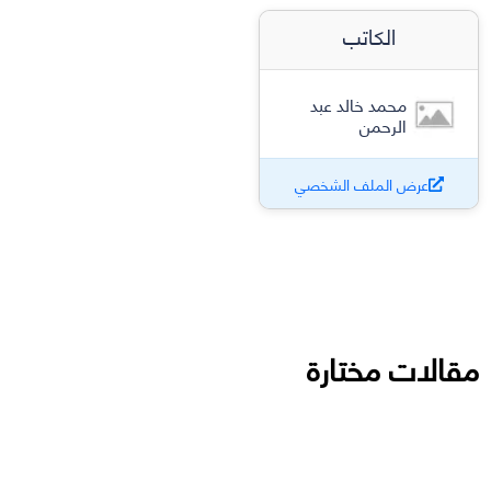
الكاتب
محمد خالد عبد
الرحمن
عرض الملف الشخصي
مقالات مختارة