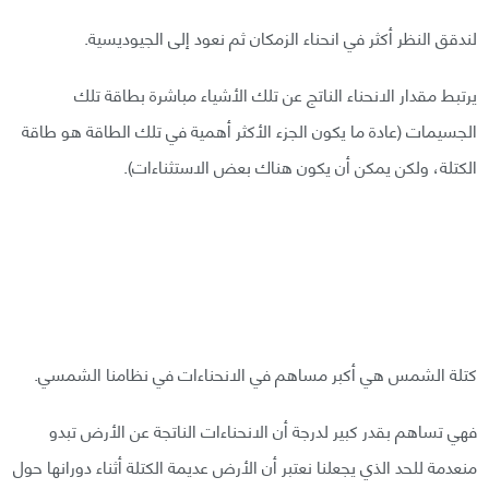
لندقق النظر أكثر في انحناء الزمكان ثم نعود إلى الجيوديسية.
يرتبط مقدار الانحناء الناتج عن تلك الأشياء مباشرة بطاقة تلك
الجسيمات (عادة ما يكون الجزء الأكثر أهمية في تلك الطاقة هو طاقة
الكتلة، ولكن يمكن أن يكون هناك بعض الاستثناءات).
كتلة الشمس هي أكبر مساهم في الانحناءات في نظامنا الشمسي.
فهي تساهم بقدر كبير لدرجة أن الانحناءات الناتجة عن الأرض تبدو
منعدمة للحد الذي يجعلنا نعتبر أن الأرض عديمة الكتلة أثناء دورانها حول