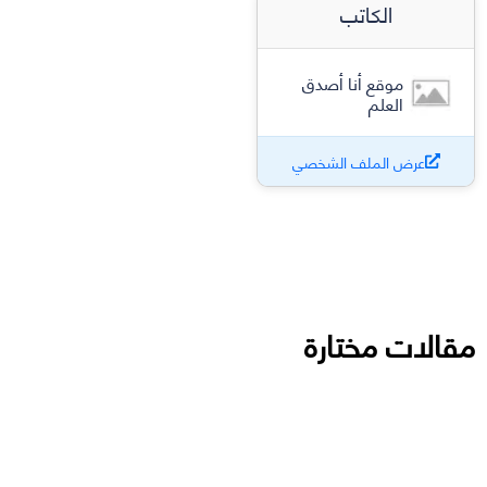
الكاتب
موقع أنا أصدق
العلم
عرض الملف الشخصي
مقالات مختارة