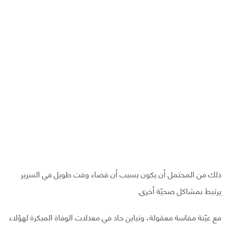
ذلك من المحتمل أن يكون بسبب أن قضاء وقت طويل في السرير
يرتبط بمشاكل صحيّة أخرى.
مع عيّنة مقاسة معقولة، وتباين حاد في معدلات الوفاة المبكرة لهؤلاء