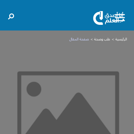
الرئيسية
طب وصحة
صفحة المقال