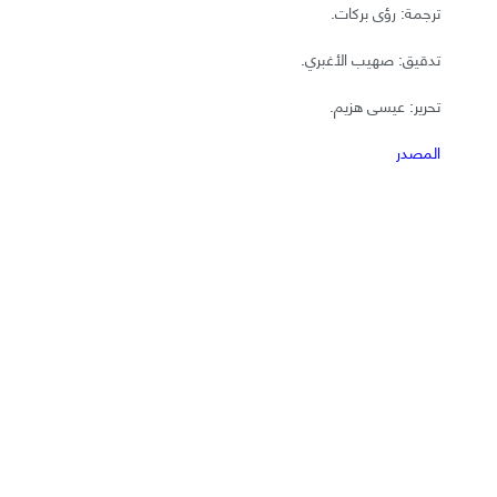
ترجمة: رؤى بركات.
تدقيق: صهيب الأغبري.
تحرير: عيسى هزيم.
المصدر