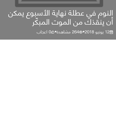
النوم في عطلة نهاية الأسبوع يمكن
أن ينقذك من الموت المبكّر
12 يونيو 2018
264
مشاهدة
0
اعجاب
•
•