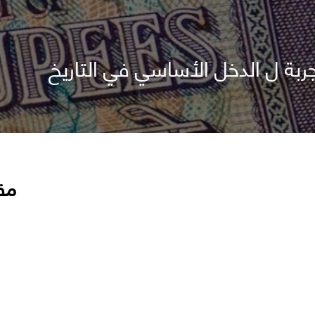
ربة ل الدخل الأساسي في التاريخ
مق