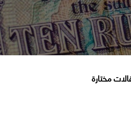
الات مختارة