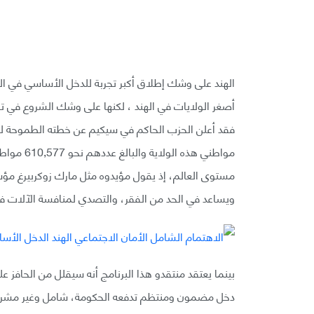
مواطني هذه
مستوى العالم، إذ يقول مؤيدوه مثل مارك زوكربيرغ مؤ
ويساعد في الحد من الفقر، والتصدي لمنافسة الآلات في
بينما يعتقد منتقدو هذا البرنامج أنه سيقلل من الحافز
دخل مضمون ومنتظم تدفعه الحكومة، شامل وغير مشروط