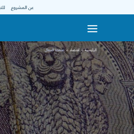
عن المشروع
للتبرع
الرئيسية
اقتصاد
صفحة المقال