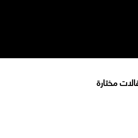
الات مختارة