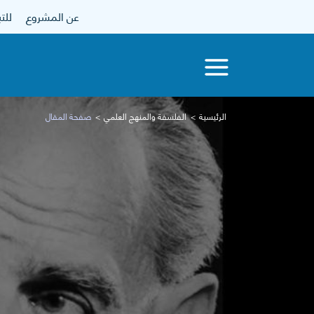
عن المشروع
للتبرع
الرئيسية
الفلسفة والمنهج العلمي
صفحة المقال