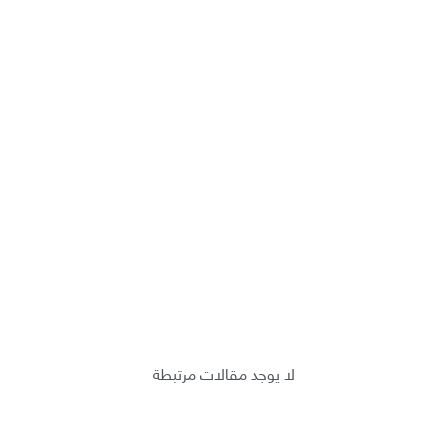
لا يوجد مقالات مرتبطة