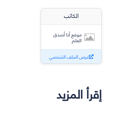
الكاتب
موقع أنا أصدق
العلم
عرض الملف الشخصي
إقرأ المزيد