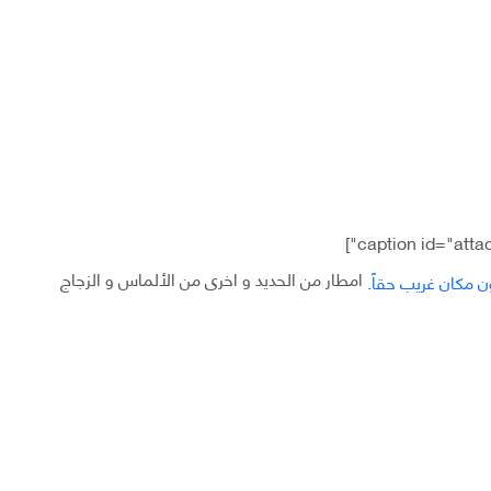
امطار من الحديد و اخرى من الألماس و الزجاج