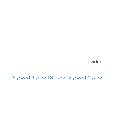
[divider]
مصدر 1
l
مصدر 2
l
مصدر 3
l
مصدر 4
l
مصدر 5