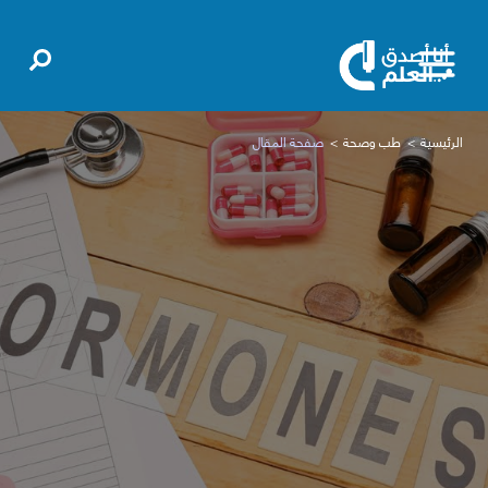
الرئيسية
طب وصحة
صفحة المقال