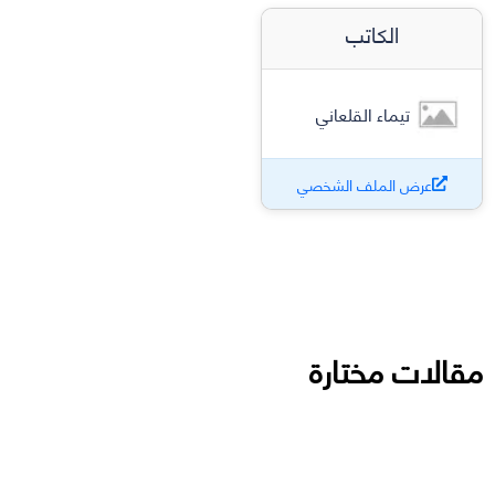
الكاتب
تيماء القلعاني
عرض الملف الشخصي
مقالات مختارة