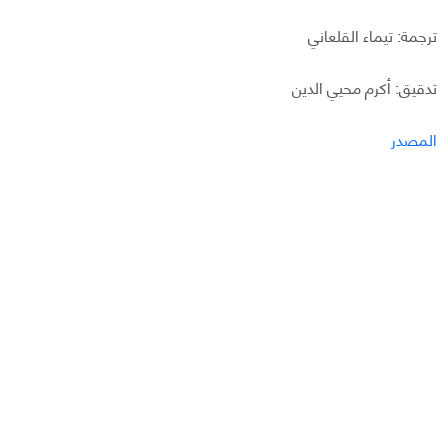
ترجمة: تيماء القلعاني
تدقيق: أكرم محيي الدين
المصدر