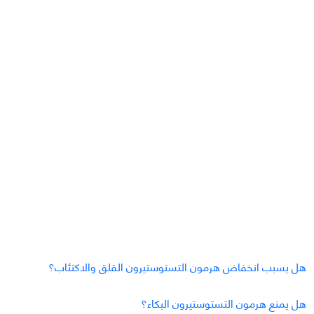
هل يسبب انخفاض هرمون التستوستيرون القلق والاكتئاب؟
هل يمنع هرمون التستوستيرون البكاء؟