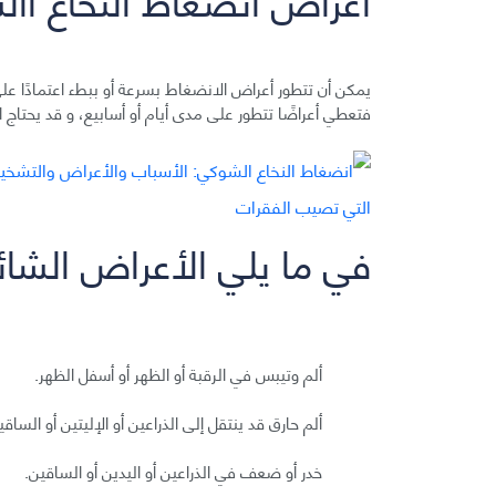
يمكن أن تتطور أعراض الانضغاط بسرعة أو ببطء اعتمادًا عل
فتعطي أعراضًا تتطور على مدى أيام أو أسابيع، و قد يحتاج
في ما يلي الأعراض الشائ
ألم وتيبس في الرقبة أو الظهر أو أسفل الظهر.
ألم حارق قد ينتقل إلى الذراعين أو الإليتين أو الساقي
خدر أو ضعف في الذراعين أو اليدين أو الساقين.