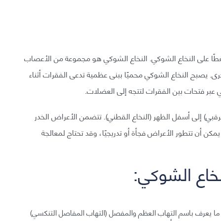
ًا على النخاع الشوكي. النخاع الشوكي هو مجموعة من الأعصاب
ى. يصبح النخاع الشوكي محميًا ببنى عظمية تدعى الفقرات أثناء
 عبر فتحات بين الفقرات لتتجه إلى العضلات.
رقبي) إلى أسفل الظهر (النخاع القطني). تتضمن الأعراض الخدر
كن أن تتطور الأعراض فجأة أو تدريجيًا، وقد تحتاج لمعالجة
خاع الشوكي:
ما يعرف باسم التهاب العظم والمفصل (التهاب المفاصل التنكسي)