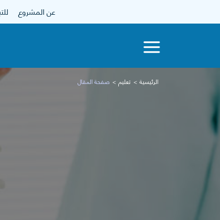
عن المشروع
للتبرع
الرئيسية
تعليم
صفحة المقال