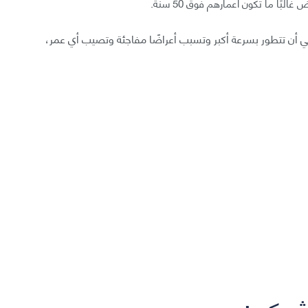
 أن تتطور بسرعة أكبر وتسبب أعراضًا مفاجئة وتصيب أي عمر،
لشوكي: