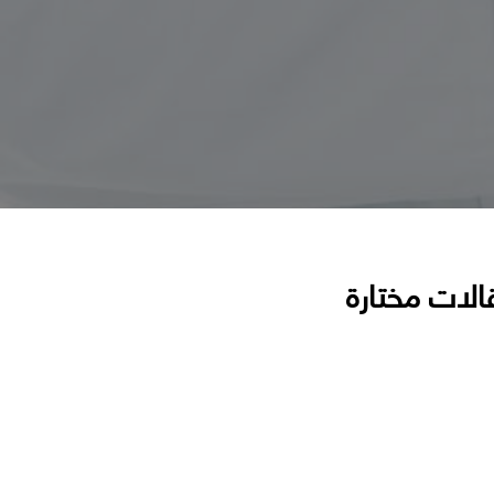
الات مختارة