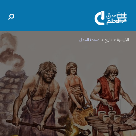
الرئيسية
تاريخ
صفحة المقال