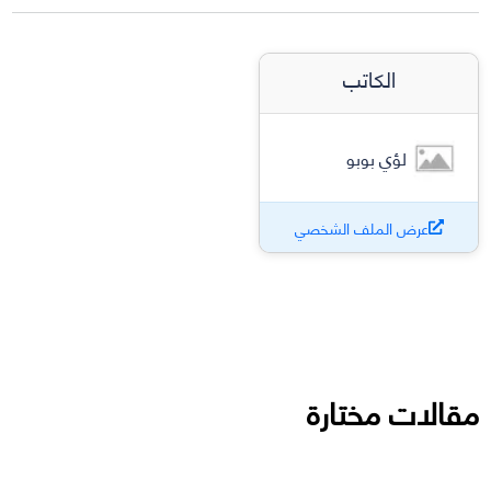
الكاتب
لؤي بوبو
عرض الملف الشخصي
مقالات مختارة