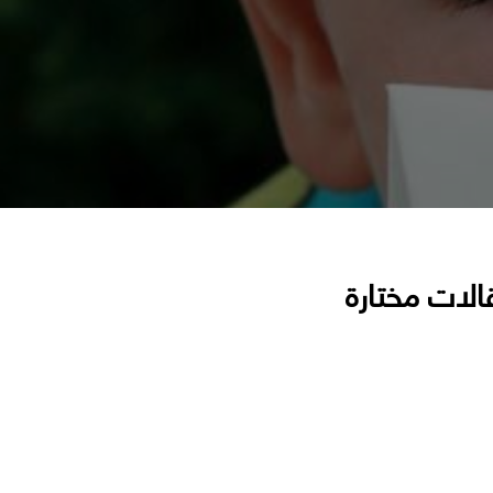
الات مختارة