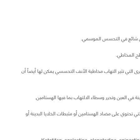
نين شائع في التحسس الموسمي.
ح المخاطي.
ى التي تثير التهاب مخاطية الأنف التحسسي يمكن لها أيضاً أن
ة في العين وتحرر وسطاء الالتهاب بما فيها الهستامين.
ي تحتوي على مضاد الهستامين أو مثبطات الخلايا البدينة أو