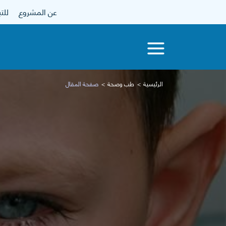
عن المشروع
للتبرع
الرئيسية
طب وصحة
صفحة المقال