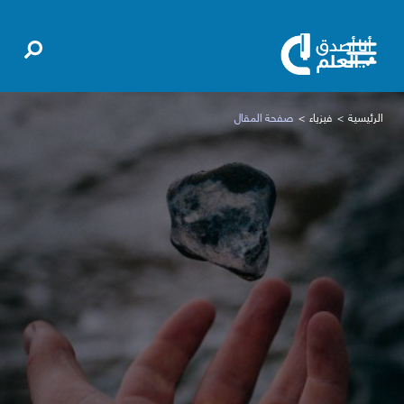
الرئيسية
فيزياء
صفحة المقال