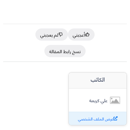
أعجبني
لم يعجبني
نسخ رابط المقالة
الكاتب
علي كريمة
عرض الملف الشخصي