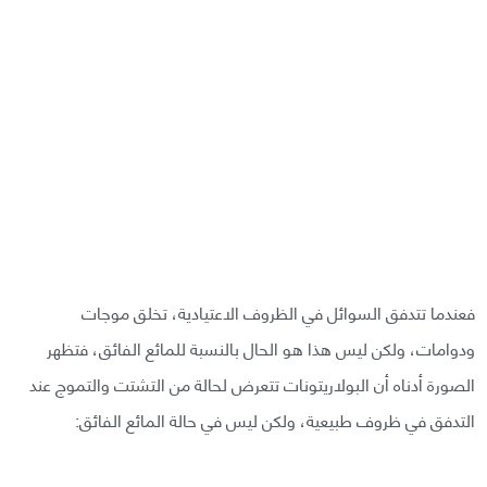
فعندما تتدفق السوائل في الظروف الاعتيادية، تخلق موجات
ودوامات، ولكن ليس هذا هو الحال بالنسبة للمائع الفائق، فتظهر
الصورة أدناه أن البولاريتونات تتعرض لحالة من التشتت والتموج عند
التدفق في ظروف طبيعية، ولكن ليس في حالة المائع الفائق: