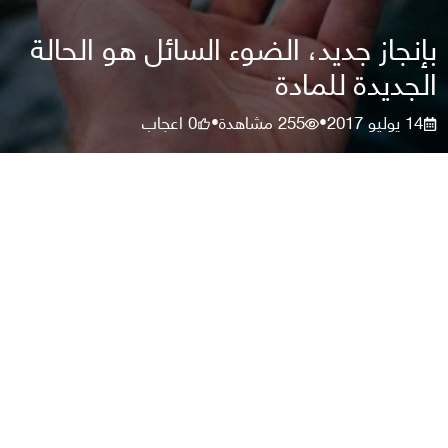
بإنجاز جديد، الضوء السائل هو الحالة
الجديدة للمادة
14 يوليو 2017
255
مشاهدة
0
اعجاب
•
•