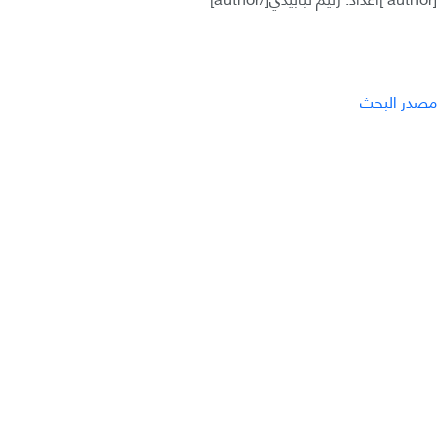
مصدر البحث