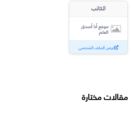
الكاتب
موقع أنا أصدق
العلم
عرض الملف الشخصي
مقالات مختارة