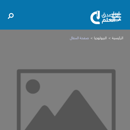
الرئيسية
البيولوجيا
صفحة المقال