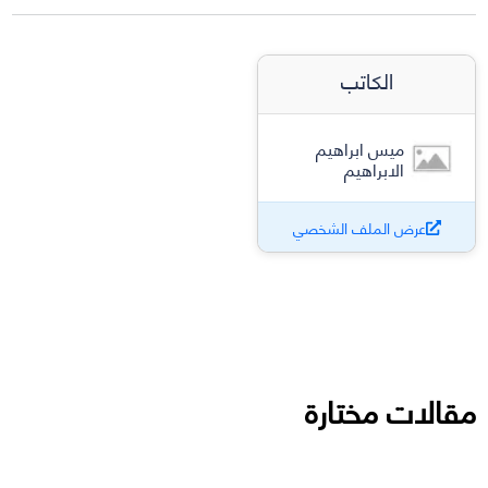
الكاتب
ميس ابراهيم
الابراهيم
عرض الملف الشخصي
مقالات مختارة