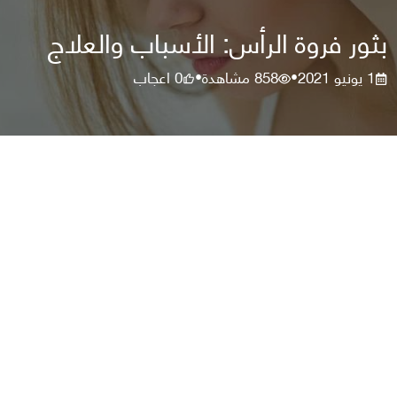
بثور فروة الرأس: الأسباب والعلاج
1 يونيو 2021
858
مشاهدة
0
اعجاب
•
•