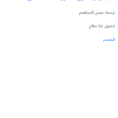
ترجمة: ميس الابراهيم
تدقيق: نايا بطاح
المصدر