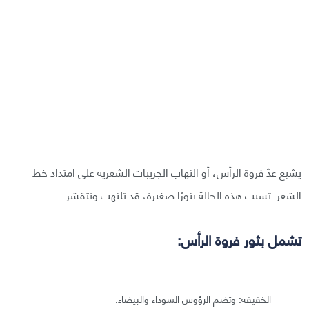
يشيع عدّ فروة الرأس، أو التهاب الجريبات الشعرية على امتداد خط
الشعر. تسبب هذه الحالة بثورًا صغيرة، قد تلتهب وتتقشر.
تشمل بثور فروة الرأس:
الخفيفة: وتضم الرؤوس السوداء والبيضاء.