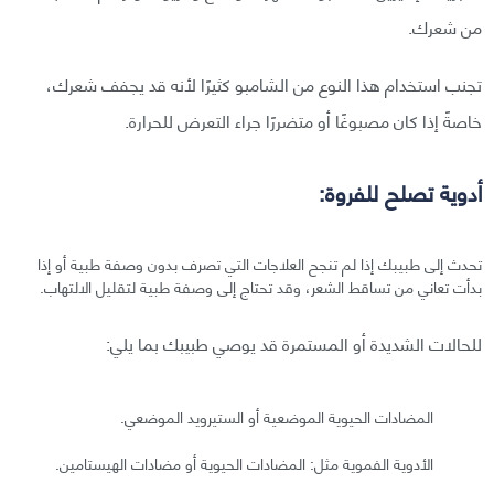
من شعرك.
تجنب استخدام هذا النوع من الشامبو كثيرًا لأنه قد يجفف شعرك،
خاصةً إذا كان مصبوغًا أو متضررًا جراء التعرض للحرارة.
أدوية تصلح للفروة:
تحدث إلى طبيبك إذا لم تنجح العلاجات التي تصرف بدون وصفة طبية أو إذا
بدأت تعاني من تساقط الشعر، وقد تحتاج إلى وصفة طبية لتقليل الالتهاب.
للحالات الشديدة أو المستمرة قد يوصي طبيبك بما يلي:
المضادات الحيوية الموضعية أو الستيرويد الموضعي.
الأدوية الفموية مثل: المضادات الحيوية أو مضادات الهيستامين.