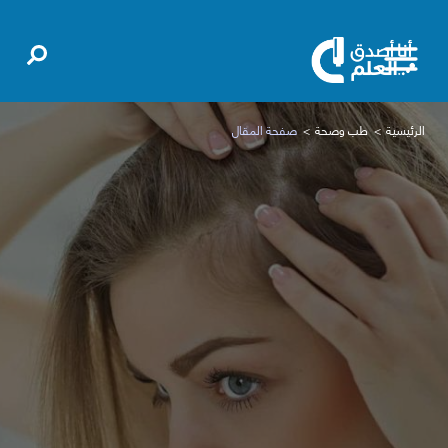
الرئيسية
طب وصحة
صفحة المقال