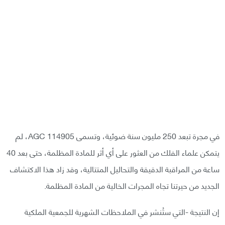
في مجرة تبعد 250 مليون سنة ضوئية، وتسمى AGC 114905، لم
يتمكن علماء الفلك من العثور على أي أثر للمادة المظلمة، حتى بعد 40
ساعة من المراقبة الدقيقة والتحاليل المتتالية، وقد زاد هذا الاكتشاف
الجديد من حيرتنا تجاه المجرات الخالية من المادة المظلمة.
إن النتيجة -التي ستُنشر في الملاحظات الشهرية للجمعية الملكية