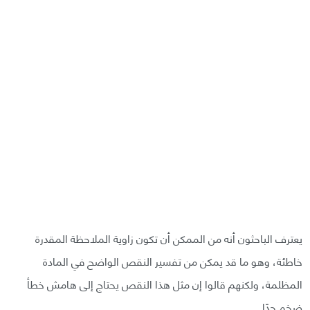
يعترف الباحثون أنه من الممكن أن تكون زاوية الملاحظة المقدرة
خاطئة، وهو ما قد يمكن من تفسير النقص الواضح في المادة
المظلمة، ولكنهم قالوا إن مثل هذا النقص يحتاج إلى هامش خطأ
ضخم جدًا.