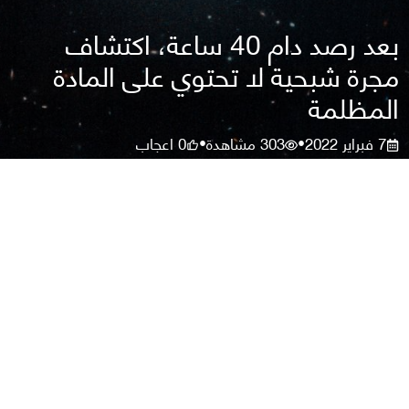
بعد رصد دام 40 ساعة، اكتشاف
مجرة شبحية لا تحتوي على المادة
المظلمة
7 فبراير 2022
303
مشاهدة
0
اعجاب
•
•