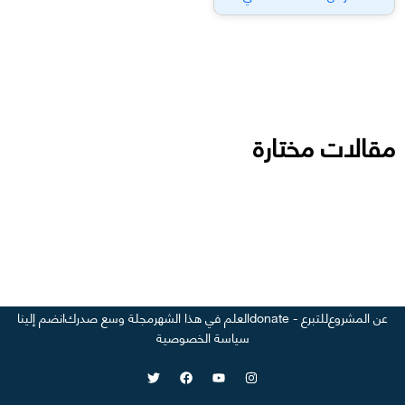
مقالات مختارة
عن المشروع
للتبرع - donate
العلم في هذا الشهر
مجلة وسع صدرك
انضم إلينا
سياسة الخصوصية