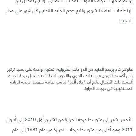
الإتجاهات العامة للشهور وتتبع حجم الجليد القطبي كل شهر على مدار
السنين.
هاوكنز قام برسم المزيد من الدوامات الحلزونية، تحتوي واحدة على نسبة تركيز
ثاني أكسيد الكربون في الغلاف الجوي والآخرى ثلاثية الأبعاد تمثل درجة الحرارة.
ألهمت تلك الأعمال عالم آخر "جاي ألدير" ليرسم دوامة حلزونية مرعبة للزيادة
المستقبلية في درجات الحرارة.
الأحمر يشير إلى متوسط درجة الحرارة من تشرين أول 2010 إلى أيلول
2011 وهو أعلى من متوسط درجات الحرارة من عام 1981 إلى عام