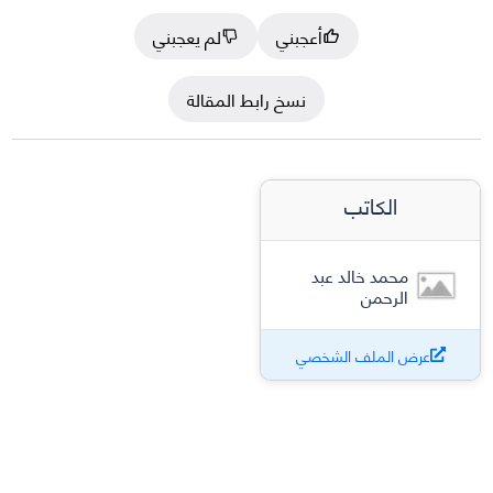
أعجبني
لم يعجبني
نسخ رابط المقالة
الكاتب
محمد خالد عبد
الرحمن
عرض الملف الشخصي