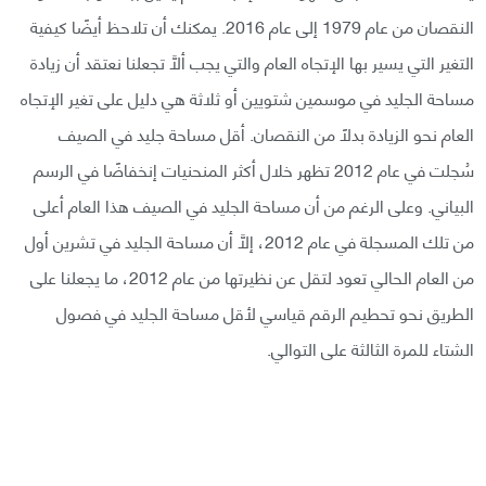
النقصان من عام 1979 إلى عام 2016. يمكنك أن تلاحظ أيضًا كيفية
التغير التي يسير بها الإتجاه العام والتي يجب ألاَّ تجعلنا نعتقد أن زيادة
مساحة الجليد في موسمين شتويين أو ثلاثة هي دليل على تغير الإتجاه
العام نحو الزيادة بدلًا من النقصان. أقل مساحة جليد في الصيف
سُجلت في عام 2012 تظهر خلال أكثر المنحنيات إنخفاضًا في الرسم
البياني. وعلى الرغم من أن مساحة الجليد في الصيف هذا العام أعلى
من تلك المسجلة في عام 2012، إلاَّ أن مساحة الجليد في تشرين أول
من العام الحالي تعود لتقل عن نظيرتها من عام 2012، ما يجعلنا على
الطريق نحو تحطيم الرقم قياسي لأقل مساحة الجليد في فصول
الشتاء للمرة الثالثة على التوالي.