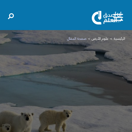
الرئيسية
علوم الأرض
صفحة المقال