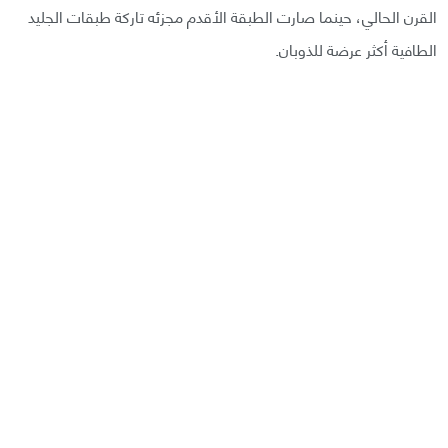
القرن الحالي، حينما صارت الطبقة الأقدم مجزئه تاركة طبقات الجليد
الطافية أكثر عرضة للذوبان.