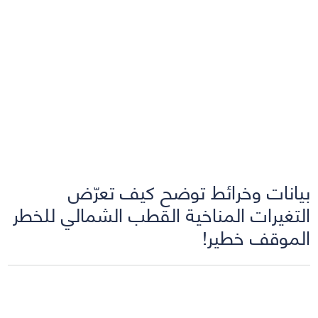
بيانات وخرائط توضح كيف تعرّض
التغيرات المناخية القطب الشمالي للخطر
الموقف خطير!