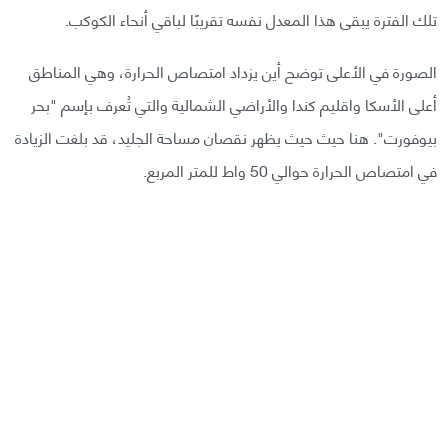
تلك الفترة يبقى هذا المعدل نفسه تقريبًا لباقي أنحاء الكوكب.
الصورة في الأعلى توضح أين يزداد امتصاص الحرارة، وهي المناطق
أعلى الأسكا واقليم كندا والأراضي الشمالية والتي تُعرف بإسم "بحر
بيوفورت". هنا حيث حيث يظهر نقصان مساحة الجليد، قد بلغت الزيادة
في امتصاص الحرارة حوالي 50 واط للمتر المربع.