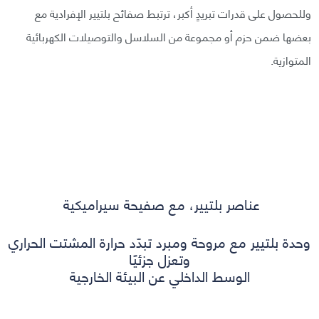
وللحصول على قدرات تبريدٍ أكبر، ترتبط صفائح بلتيير الإفرادية مع
بعضها ضمن حزم أو مجموعة من السلاسل والتوصيلات الكهربائية
المتوازية.
عناصر بلتيير، مع صفيحة سيراميكية
وحدة بلتيير مع مروحة ومبرد تبدّد حرارة المشتت الحراري
وتعزل جزئيًا
الوسط الداخلي عن البيئة الخارجية