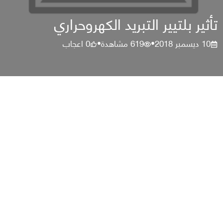
تأثير بلتيير التبريد الكهروحراري
10 ديسمبر 2018
619
مشاهدة
0
اعجاب
•
•