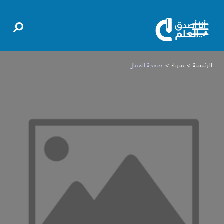
الرئيسية
فيزياء
صفحة المقال