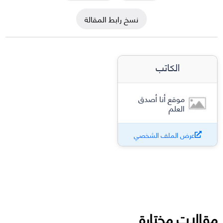
نسخ رابط المقالة
الكاتب
موقع أنا أصدق
العلم
عرض الملف الشخصي
مقالات مختارة