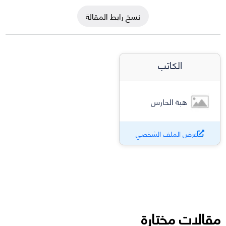
نسخ رابط المقالة
الكاتب
هبة الحارس
عرض الملف الشخصي
مقالات مختارة