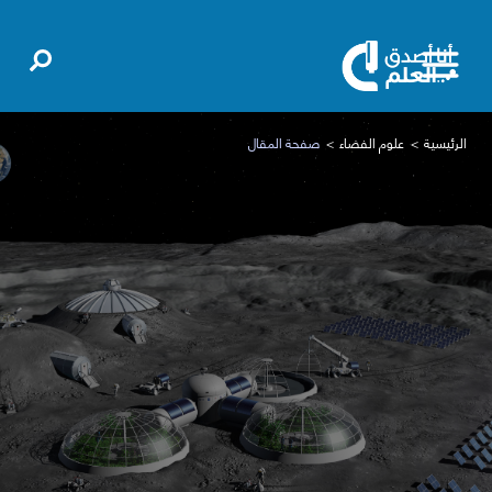
الرئيسية
علوم الفضاء
صفحة المقال