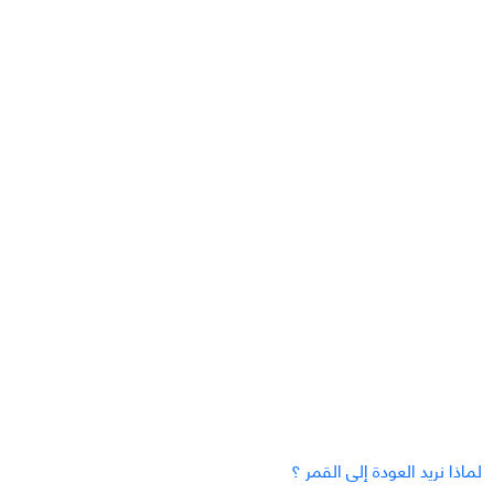
لماذا نريد العودة إلى القمر ؟