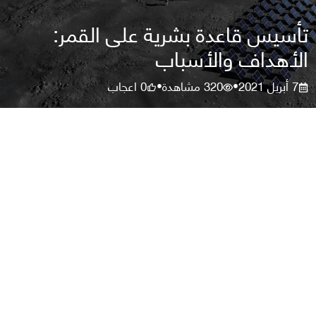
تأسيس قاعدة بشرية على القمر:
الأهداف والأسباب
7 أبريل 2021
320
مشاهدة
0
اعجاب
•
•