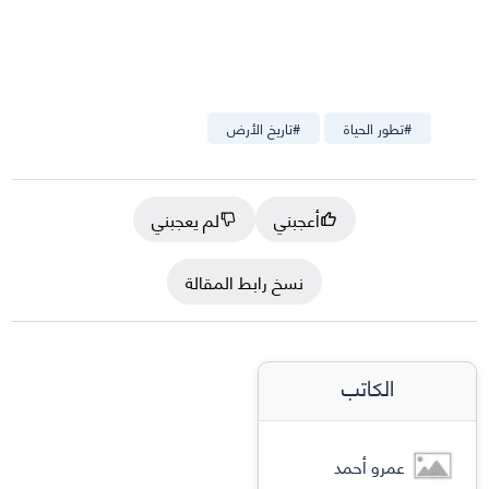
#
تطور الحياة
#
تاريخ الأرض
أعجبني
لم يعجبني
نسخ رابط المقالة
الكاتب
عمرو أحمد