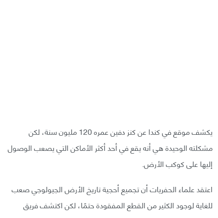
يكشف موقع في كندا عن كنز دفين عمره 120 مليون سنة، لكن
مشكلته الوحيدة هي أنه يقع في أحد أكثر الأماكن التي يصعب الوصول
إليها على كوكب الأرض.
اعتقد علماء الحفريات أن تجميع أحجية تاريخ الأرض الجيولوجي صعب
للغاية لوجود الكثير من القطع المفقودة حتمًا، لكن اكتشف فريق