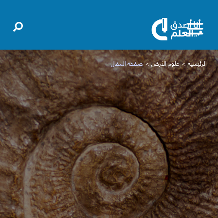
الرئيسية
علوم الأرض
صفحة المقال