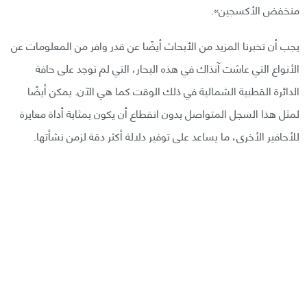
منخفض الأكسجين».
يجب أن تخبرنا المزيد من الأبحاث أيضًا عن قدر وافر من المعلومات عن
الأنواع التي عاشت آنذاك في هذه البحار، التي لم توجد على حافة
الدائرة القطبية الشمالية في ذلك الوقت كما هي الآن. يمكن أيضًا
لمثل هذا السجل المتواصل بدون انقطاع أن يكون بمثابة أداة معايرة
للأحافير الأخرى، ما يساعد على توفير دلالة أكثر دقة لزمن نشأتها.