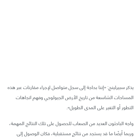
يذكر سبيرلينج: «إننا بحاجة إلى سجل متواصل لإجراء مقارنات عبر هذه
المساحات الشاسعة من تاريخ الأرض الجيولوجي وفهم اتجاهات
التطور أو التغير على المدى الطويل».
واجه الباحثون العديد من الصعاب للحصول على تلك النتائج المهمة،
وربما أيضًا ما قد يستجد من نتائج مستقبلية، فكان الوصول إلى