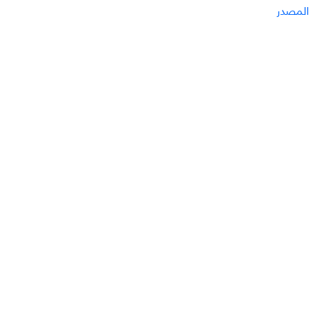
المصدر