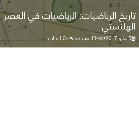
تاريخ الرياضيات: الرياضيات في العصر
الهلنستي
5 مايو 2017
434
مشاهدة
0
اعجاب
•
•