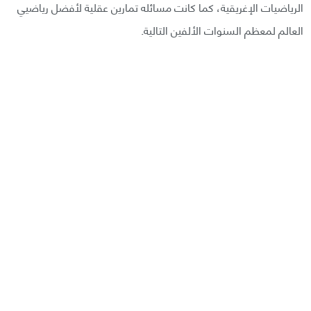
الرياضيات الإغريقية، كما كانت مسائله تمارين عقلية لأفضل رياضيي
العالم لمعظم السنوات الألفين التالية.