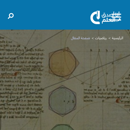
الرئيسية
رياضيات
صفحة المقال