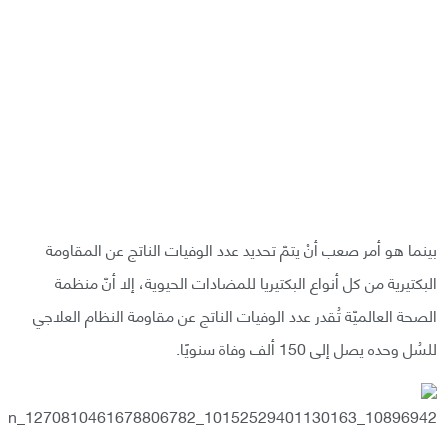
بينما هو أمر صعب أنْ يتمّ تحديد عدد الوفيات الناتج عن المقاومة
البكتيرية من كل أنواع البكتيريا للمضادات الحيوية، إلا أنّ منظمة
الصحة العالميّة تُقدر عدد الوفيات الناتج عن مقاومة النظام العلاجي
للسُل وحده يصل إلى 150 ألف وفاة سنويًا.