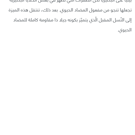
تجعلها تنجو من مفعول المضاد الحيوي. بعد ذلك، تنتقل هذه الميزة
إلى النّسل المقبل الّذي يتميّز بكونه جيلا ذا مقاومة كاملة للمضاد
الحيوي.