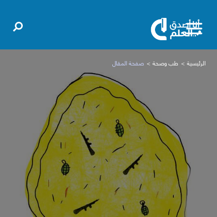
الرئيسية
طب وصحة
صفحة المقال