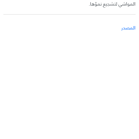
المواشي لتشجيع نموّها.
المصدر