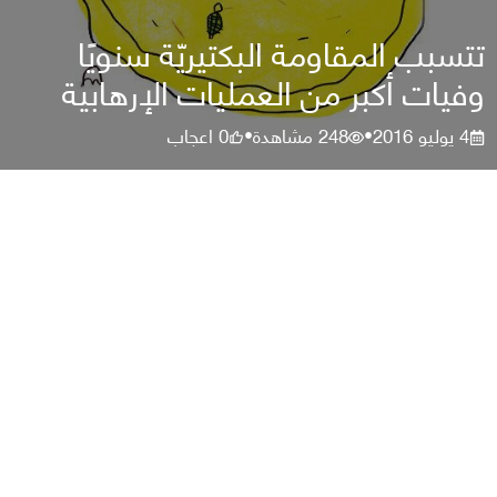
تتسبب المقاومة البكتيريّة سنويًا
وفيات أكبر من العمليات الإرهابية
4 يوليو 2016
248
مشاهدة
0
اعجاب
•
•