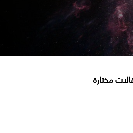
الات مختارة