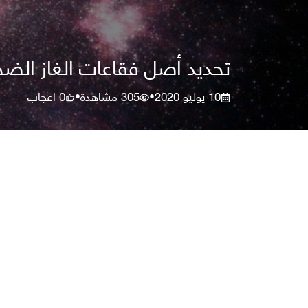
تحديد أصل فقاعات الغاز الضخ
10 يوليو 2020
305
مشاهدة
0
اعجاب
•
•