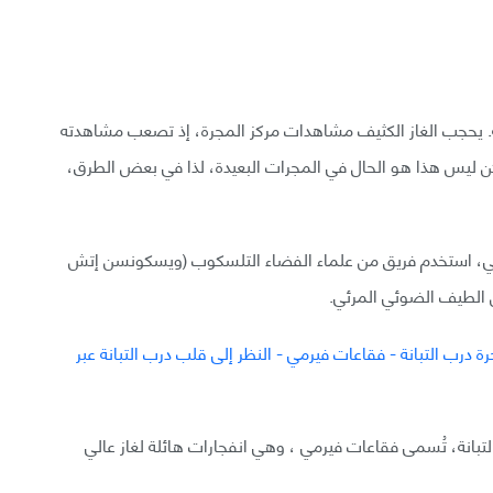
بانة. يحجب الغاز الكثيف مشاهدات مركز المجرة، إذ تصعب مشاهدته
ن ليس هذا هو الحال في المجرات البعيدة، لذا في بعض الطرق،
مي، استخدم فريق من علماء الفضاء التلسكوب (ويسكونسن إتش
بانة، تُسمى فقاعات فيرمي ، وهي انفجارات هائلة لغاز عالي