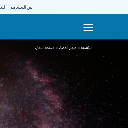
عن المشروع
للتبرع
الرئيسية
علوم الفضاء
صفحة المقال