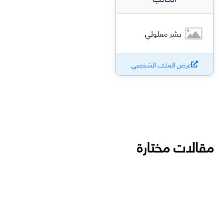
بشر معلولي
عرض الملف الشخصي
مقالات مختارة