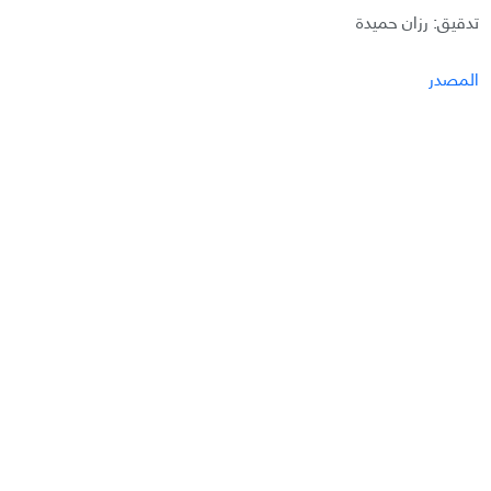
تدقيق: رزان حميدة
المصدر