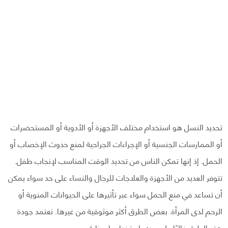
تحديد النسل هو استخدام مختلف الأجهزة أو الأدوية أو المستحضرات
أو الممارسات الجنسية أو الإجراءات الجراحية لمنع حدوث الإخصاب أو
الحمل. إذ إنها تمكن الناس من تحديد الوقت المناسب لإنجاب طفل.
تتوفر العديد من الأجهزة والعلاجات للرجال والنساء على حد سواء يمكن
أن تساعد في منع الحمل سواء عبر تأثيرها على الحيوانات المنوية أو
الرحم لدى المرأة. بعض الطرق أكثر موثوقية من غيرها. تعتمد جودة
هذه الطرق غالبًا على مدى استخدامها بعناية.