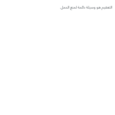
التعقيم هو وسيلة دائمة لمنع الحمل.