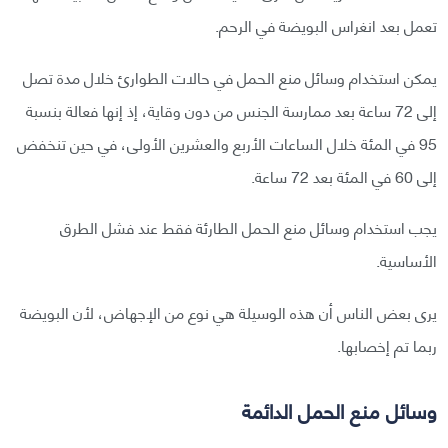
تعمل بعد انغراس البويضة في الرحم.
يمكن استخدام وسائل منع الحمل في حالات الطوارئ خلال مدة تصل
إلى 72 ساعة بعد ممارسة الجنس من دون وقاية، إذ إنها فعالة بنسبة
95 في المئة خلال الساعات الأربع والعشرين الأولى، في حين تنخفض
إلى 60 في المئة بعد 72 ساعة.
يجب استخدام وسائل منع الحمل الطارئة فقط عند فشل الطرق
الأساسية.
يرى بعض الناس أن هذه الوسيلة هي نوع من الإجهاض، لأن البويضة
ربما تم إخصابها.
وسائل منع الحمل الدائمة