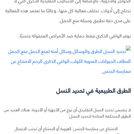
الحواجز والأدوية، بالإضافة إلى الأساليب التقليدية الأخرى التي لا
تحتاج إلى أدوات. تختلف فعالية كل منها، وغالبًا ما تعتمد هذه الفعالية
على مدى دقة تطبيق وسيلة منع الحمل.
يوفر الواقي الذكري فقط حماية ضد الأمراض المنقولة جنسيًا.
الطرق الطبيعية في تحديد النسل
لا يتضمن تحديد النسل التقليدي أي نوع من الأجهزة أو الأدوية. هناك العديد من
الطرق المختلفة المتاحة لتحديد النسل:
الامتناع عن ممارسة الجنس: العزوبة أو الامتناع أي تجنب الاتصال