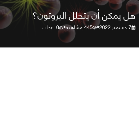
هل يمكن أن يتحلل البروتون؟
7 ديسمبر 2022
445
مشاهدة
0
اعجاب
•
•