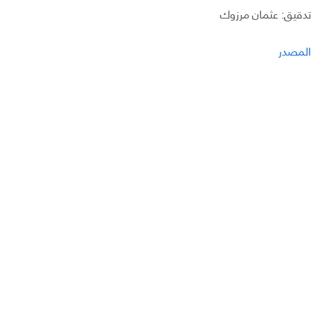
تدقيق: عثمان مرزوك
المصدر