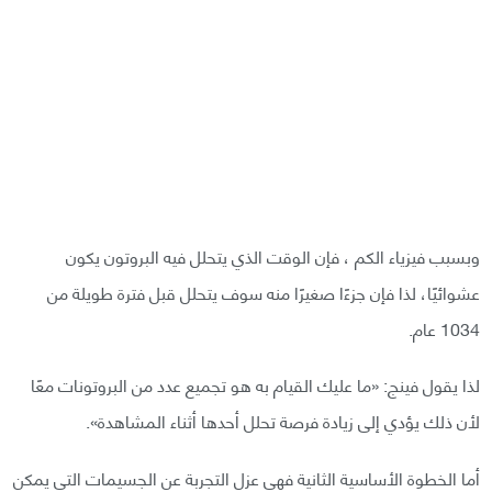
وبسبب فيزياء الكم ، فإن الوقت الذي يتحلل فيه البروتون يكون
عشوائيًا، لذا فإن جزءًا صغيرًا منه سوف يتحلل قبل فترة طويلة من
1034 عام.
لذا يقول فينج: «ما عليك القيام به هو تجميع عدد من البروتونات معًا
لأن ذلك يؤدي إلى زيادة فرصة تحلل أحدها أثناء المشاهدة».
أما الخطوة الأساسية الثانية فهي عزل التجربة عن الجسيمات التي يمكن