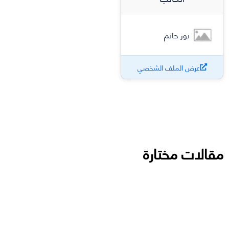
نور حاتم
عرض الملف الشخصي
مقالات مختارة