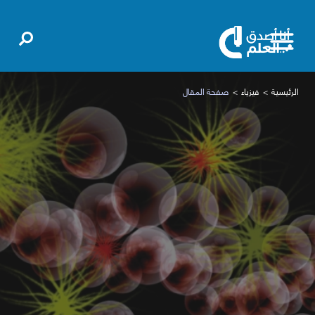
الرئيسية
فيزياء
صفحة المقال