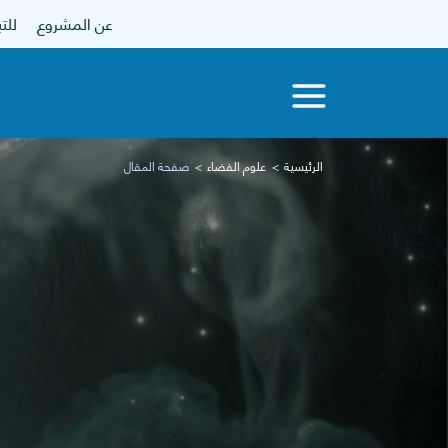
عن المشروع
للتبرع
الرئيسية
علوم الفضاء
صفحة المقال